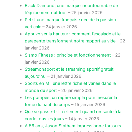
Black Diamond, une marque incontournable de
l’équipement outdoor
– 25 janvier 2026
Petzl, une marque française née de la passion
verticale
– 24 janvier 2026
Apprivoiser la hauteur : comment l’escalade et le
parapente transforment notre rapport au vide
– 22
janvier 2026
Sismo Fitness : principe et fonctionnement
– 22
janvier 2026
Streamonsport et le streaming sportif gratuit
aujourd’hui
– 21 janvier 2026
Sports en M : une lettre riche et variée dans le
monde du sport
– 20 janvier 2026
Les pompes, un repère simple pour mesurer la
force du haut du corps
– 15 janvier 2026
Que se passe-t-il réellement quand on saute à la
corde tous les jours
– 14 janvier 2026
À 56 ans, Jason Statham impressionne toujours