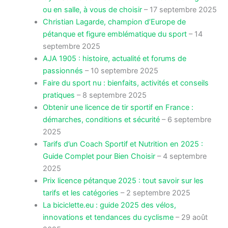
ou en salle, à vous de choisir
– 17 septembre 2025
Christian Lagarde, champion d’Europe de
pétanque et figure emblématique du sport
– 14
septembre 2025
AJA 1905 : histoire, actualité et forums de
passionnés
– 10 septembre 2025
Faire du sport nu : bienfaits, activités et conseils
pratiques
– 8 septembre 2025
Obtenir une licence de tir sportif en France :
démarches, conditions et sécurité
– 6 septembre
2025
Tarifs d’un Coach Sportif et Nutrition en 2025 :
Guide Complet pour Bien Choisir
– 4 septembre
2025
Prix licence pétanque 2025 : tout savoir sur les
tarifs et les catégories
– 2 septembre 2025
La biciclette.eu : guide 2025 des vélos,
innovations et tendances du cyclisme
– 29 août