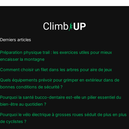
Derniers articles
Préparation physique trail : les exercices utiles pour mieux
encaisser la montagne
Comment choisir un filet dans les arbres pour aire de jeux
Quels équipements prévoir pour grimper en extérieur dans de
bonnes conditions de sécurité ?
Pourquoi la santé bucco-dentaire est-elle un pilier essentiel du
bien-être au quotidien ?
Pourquoi le vélo électrique à grosses roues séduit de plus en plus
de cyclistes ?