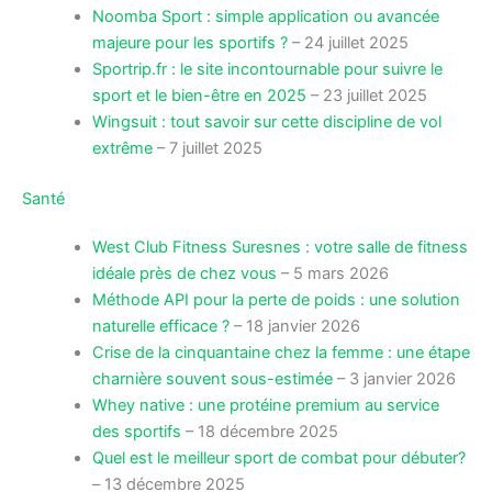
Noomba Sport : simple application ou avancée
majeure pour les sportifs ?
– 24 juillet 2025
Sportrip.fr : le site incontournable pour suivre le
sport et le bien-être en 2025
– 23 juillet 2025
Wingsuit : tout savoir sur cette discipline de vol
extrême
– 7 juillet 2025
Santé
West Club Fitness Suresnes : votre salle de fitness
idéale près de chez vous
– 5 mars 2026
Méthode API pour la perte de poids : une solution
naturelle efficace ?
– 18 janvier 2026
Crise de la cinquantaine chez la femme : une étape
charnière souvent sous-estimée
– 3 janvier 2026
Whey native : une protéine premium au service
des sportifs
– 18 décembre 2025
Quel est le meilleur sport de combat pour débuter?
– 13 décembre 2025