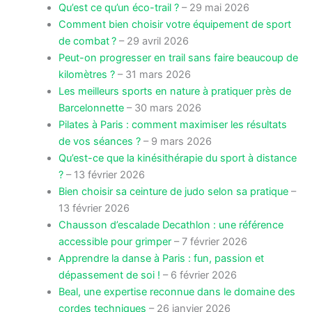
Qu’est ce qu’un éco-trail ?
– 29 mai 2026
Comment bien choisir votre équipement de sport
de combat ?
– 29 avril 2026
Peut-on progresser en trail sans faire beaucoup de
kilomètres ?
– 31 mars 2026
Les meilleurs sports en nature à pratiquer près de
Barcelonnette
– 30 mars 2026
Pilates à Paris : comment maximiser les résultats
de vos séances ?
– 9 mars 2026
Qu’est-ce que la kinésithérapie du sport à distance
?
– 13 février 2026
Bien choisir sa ceinture de judo selon sa pratique
–
13 février 2026
Chausson d’escalade Decathlon : une référence
accessible pour grimper
– 7 février 2026
Apprendre la danse à Paris : fun, passion et
dépassement de soi !
– 6 février 2026
Beal, une expertise reconnue dans le domaine des
cordes techniques
– 26 janvier 2026