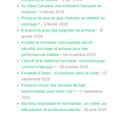
Au Vieux Campeur, une institution française de
l’outdoor
– 4 février 2026
Pourquoi de plus en plus d’adultes se mettent au
coloriage ?
– 3 février 2026
6 exercices avec des poignées de pompes
– 16
janvier 2026
Installer et entretenir votre batterie airsoft :
sécurité, stockage et astuces pour des
performances stables
– 19 novembre 2025
L’airsoft et le réalisme historique : comment jouer
comme à l’époque ?
– 28 octobre 2025
Escalade à Saran : où pratiquer dans le Loiret
– 25
septembre 2025
Pourquoi choisir des bonnets de bain
personnalisés pour votre club ?
– 11 septembre
2025
Moniteur d’escalade en Normandie : un métier qui
allie passion et professionnalisme
– 30 août 2025