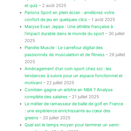
et quiz
– 2 août 2025
Parions Sport en plein écran : améliorez votre
confort de jeu en quelques clics
– 1 août 2025
Maryse Evan Jeppe : Une athlète française à
l’impact durable dans le monde du sport
– 30 juillet
2025
Planète Muscle : Le carrefour digital des
passionnés de musculation et de fitness
– 29 juillet
2025
Aménagement d’un coin sport chez soi : les
tendances à suivre pour un espace fonctionnel et
motivant
– 22 juillet 2025
Combien gagne un arbitre en NBA ? Analyse
complète des salaires
– 21 juillet 2025
Le métier de ramasseur de balle de golf en France
: une expérience enrichissante au cœur des
greens
– 20 juillet 2025
Quel est le temps moyen pour terminer un semi-