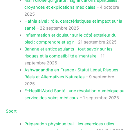
Main droite qui gratte : significations spirituelles,
croyances et explications médicales
– 4 octobre
2025
Hafnia alvei : rôle, caractéristiques et impact sur la
santé
– 22 septembre 2025
Inflammation et douleur sur le côté extérieur du
pied : comprendre et agir
– 21 septembre 2025
Banane et anticoagulants : tout savoir sur les
risques et la compatibilité alimentaire
– 11
septembre 2025
Ashwagandha en France : Statut Légal, Risques
Réels et Alternatives Naturelles
– 9 septembre
2025
E-HealthWorld Santé : une révolution numérique au
service des soins médicaux
– 1 septembre 2025
Sport
Préparation physique trail : les exercices utiles