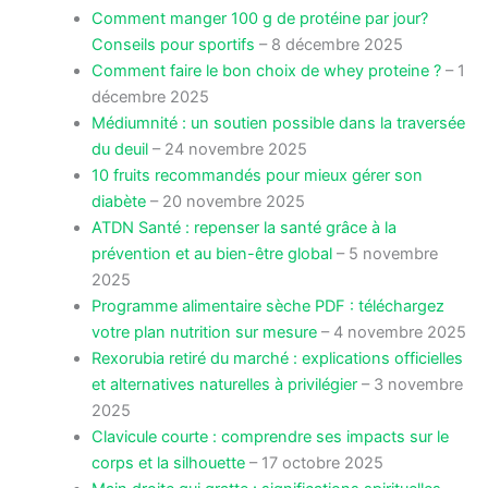
Comment manger 100 g de protéine par jour?
Conseils pour sportifs
– 8 décembre 2025
Comment faire le bon choix de whey proteine ?
– 1
décembre 2025
Médiumnité : un soutien possible dans la traversée
du deuil
– 24 novembre 2025
10 fruits recommandés pour mieux gérer son
diabète
– 20 novembre 2025
ATDN Santé : repenser la santé grâce à la
prévention et au bien-être global
– 5 novembre
2025
Programme alimentaire sèche PDF : téléchargez
votre plan nutrition sur mesure
– 4 novembre 2025
Rexorubia retiré du marché : explications officielles
et alternatives naturelles à privilégier
– 3 novembre
2025
Clavicule courte : comprendre ses impacts sur le
corps et la silhouette
– 17 octobre 2025