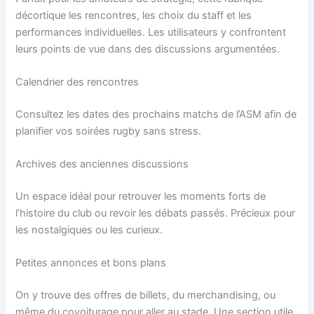
décortique les rencontres, les choix du staff et les
performances individuelles. Les utilisateurs y confrontent
leurs points de vue dans des discussions argumentées.
Calendrier des rencontres
Consultez les dates des prochains matchs de l’ASM afin de
planifier vos soirées rugby sans stress.
Archives des anciennes discussions
Un espace idéal pour retrouver les moments forts de
l’histoire du club ou revoir les débats passés. Précieux pour
les nostalgiques ou les curieux.
Petites annonces et bons plans
On y trouve des offres de billets, du merchandising, ou
même du covoiturage pour aller au stade. Une section utile