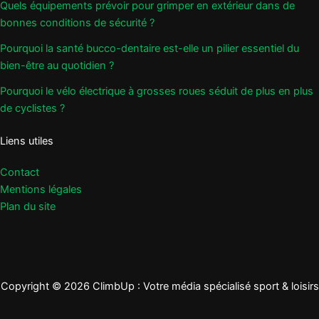
Quels équipements prévoir pour grimper en extérieur dans de
bonnes conditions de sécurité ?
Pourquoi la santé bucco-dentaire est-elle un pilier essentiel du
bien-être au quotidien ?
Pourquoi le vélo électrique à grosses roues séduit de plus en plus
de cyclistes ?
Liens utiles
Contact
Mentions légales
Plan du site
Copyright © 2026 ClimbUp : Votre média spécialisé sport & loisirs