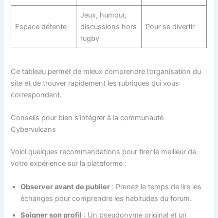
Jeux, humour,
Espace détente
discussions hors
Pour se divertir
rugby
Ce tableau permet de mieux comprendre l’organisation du
site et de trouver rapidement les rubriques qui vous
correspondent.
Conseils pour bien s’intégrer à la communauté
Cybervulcans
Voici quelques recommandations pour tirer le meilleur de
votre expérience sur la plateforme :
Observer avant de publier
: Prenez le temps de lire les
échanges pour comprendre les habitudes du forum.
Soigner son profil
: Un pseudonyme original et un