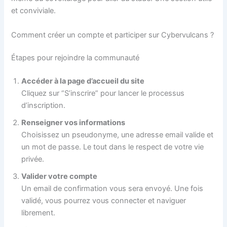
et conviviale.
Comment créer un compte et participer sur Cybervulcans ?
Étapes pour rejoindre la communauté
Accéder à la page d’accueil du site
Cliquez sur “S’inscrire” pour lancer le processus
d’inscription.
Renseigner vos informations
Choisissez un pseudonyme, une adresse email valide et
un mot de passe. Le tout dans le respect de votre vie
privée.
Valider votre compte
Un email de confirmation vous sera envoyé. Une fois
validé, vous pourrez vous connecter et naviguer
librement.