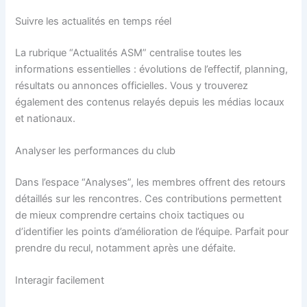
Suivre les actualités en temps réel
La rubrique “Actualités ASM” centralise toutes les
informations essentielles : évolutions de l’effectif, planning,
résultats ou annonces officielles. Vous y trouverez
également des contenus relayés depuis les médias locaux
et nationaux.
Analyser les performances du club
Dans l’espace “Analyses”, les membres offrent des retours
détaillés sur les rencontres. Ces contributions permettent
de mieux comprendre certains choix tactiques ou
d’identifier les points d’amélioration de l’équipe. Parfait pour
prendre du recul, notamment après une défaite.
Interagir facilement