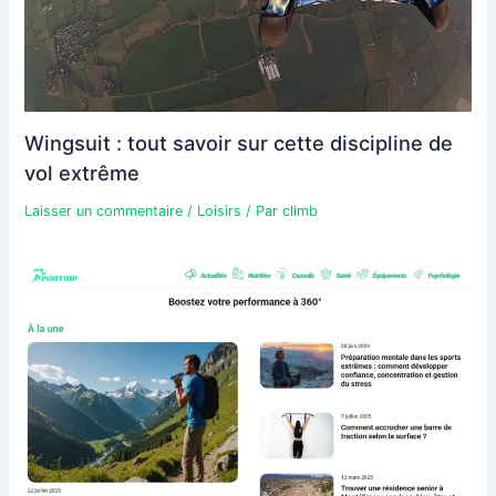
Wingsuit : tout savoir sur cette discipline de
vol extrême
Laisser un commentaire
/
Loisirs
/ Par
climb