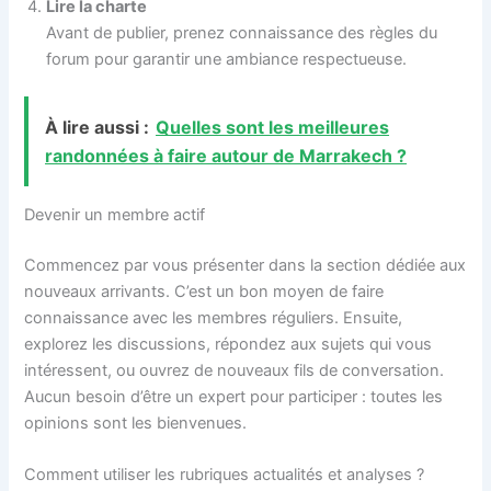
Lire la charte
Avant de publier, prenez connaissance des règles du
forum pour garantir une ambiance respectueuse.
À lire aussi :
Quelles sont les meilleures
randonnées à faire autour de Marrakech ?
Devenir un membre actif
Commencez par vous présenter dans la section dédiée aux
nouveaux arrivants. C’est un bon moyen de faire
connaissance avec les membres réguliers. Ensuite,
explorez les discussions, répondez aux sujets qui vous
intéressent, ou ouvrez de nouveaux fils de conversation.
Aucun besoin d’être un expert pour participer : toutes les
opinions sont les bienvenues.
Comment utiliser les rubriques actualités et analyses ?