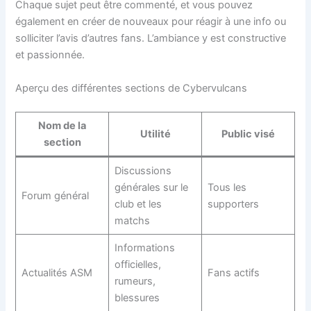
Chaque sujet peut être commenté, et vous pouvez
également en créer de nouveaux pour réagir à une info ou
solliciter l’avis d’autres fans. L’ambiance y est constructive
et passionnée.
Aperçu des différentes sections de Cybervulcans
Nom de la
Utilité
Public visé
section
Discussions
générales sur le
Tous les
Forum général
club et les
supporters
matchs
Informations
officielles,
Actualités ASM
Fans actifs
rumeurs,
blessures