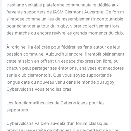
c’est une véritable plateforme communautaire dédiée aux
fervents supporters de l’ASM Clermont Auvergne. Ce forum
s’impose comme un lieu de rassemblement incontournable
pour échanger autour du rugby, vibrer collectivement lors
des matchs ou encore revivre les grands moments du club.
À l’origine, il a été créé pour fédérer les fans autour de leur
passion commune. Aujourd’hui encore, il remplit pleinement
cette mission en offrant un espace d’expression libre, où
chacun peut partager ses émotions, analyses et anecdotes
sur le club clermontois. Que vous soyez supporter de
longue date ou nouveau venu dans le monde du rugby,
Cybervulcans vous tend les bras.
Les fonctionnalités clés de Cybervulcans pour les
supporters
Cybervulcans va bien au-delà d’un forum classique. Il
propose une variété de rubriques qui permettent de vivre