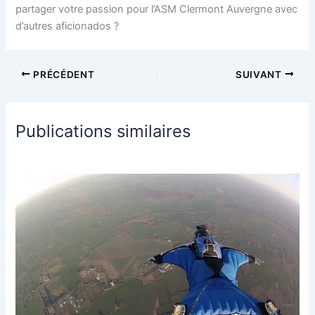
partager votre passion pour l’ASM Clermont Auvergne avec
d’autres aficionados ?
PRÉCÉDENT
SUIVANT
Publications similaires