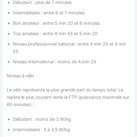
Débutant : plus de 7 minutes
Intermédiaire : entre 6 et 7 minutes
Bon amateur : entre 5 min 20 et 6 minutes
Top amateur : entre 4 min 55 et 5 min 20
Niveau professionnel national : entre 4 min 25 et 4 min
55
Niveau international : moins de 4 min 25
Niveau à vélo
Le vélo représente la plus grande part du temps total. Le
repère le plus courant reste la FTP (puissance maximale sur
60 minutes) :
Débutant : moins de 3 W/kg
Intermédiaire : 3 à 3,5 W/kg