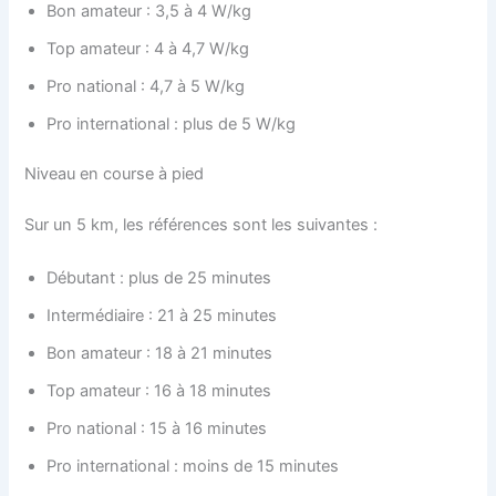
Bon amateur : 3,5 à 4 W/kg
Top amateur : 4 à 4,7 W/kg
Pro national : 4,7 à 5 W/kg
Pro international : plus de 5 W/kg
Niveau en course à pied
Sur un 5 km, les références sont les suivantes :
Débutant : plus de 25 minutes
Intermédiaire : 21 à 25 minutes
Bon amateur : 18 à 21 minutes
Top amateur : 16 à 18 minutes
Pro national : 15 à 16 minutes
Pro international : moins de 15 minutes