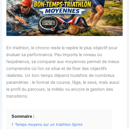
En triathlon, le chrono reste le repère le plus objectif pour
évaluer sa performance. Peu importe le niveau ou
l’expérience, se comparer aux moyennes permet de mieux
comprendre où l’on se situe et de fixer des objectifs
réalistes. Un bon temps dépend toutefois de nombreux
paramètres : le format de course, l’âge, le sexe, mais aussi
le profil du parcours, la météo ou encore la gestion des
transitions.
Sommaire :
1
Temps moyens sur un triathlon Sprint