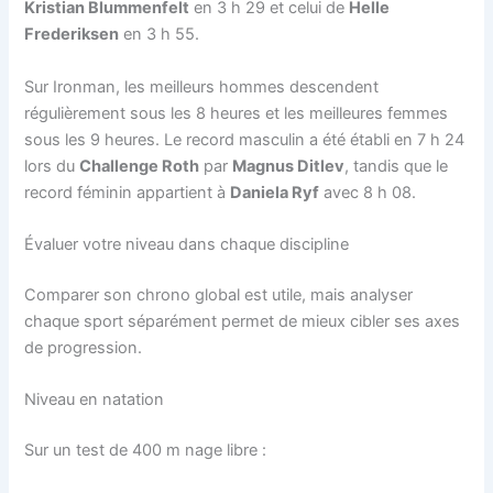
Kristian Blummenfelt
en 3 h 29 et celui de
Helle
Frederiksen
en 3 h 55.
Sur Ironman, les meilleurs hommes descendent
régulièrement sous les 8 heures et les meilleures femmes
sous les 9 heures. Le record masculin a été établi en 7 h 24
lors du
Challenge Roth
par
Magnus Ditlev
, tandis que le
record féminin appartient à
Daniela Ryf
avec 8 h 08.
Évaluer votre niveau dans chaque discipline
Comparer son chrono global est utile, mais analyser
chaque sport séparément permet de mieux cibler ses axes
de progression.
Niveau en natation
Sur un test de 400 m nage libre :