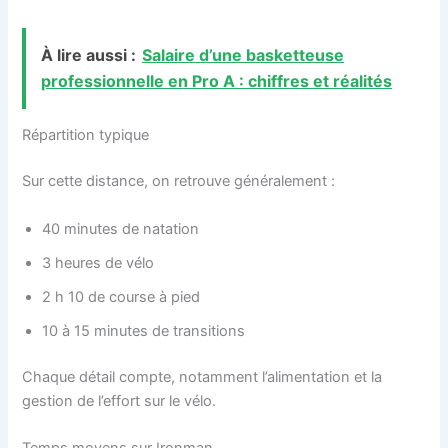
À lire aussi :
Salaire d’une basketteuse
professionnelle en Pro A : chiffres et réalités
Répartition typique
Sur cette distance, on retrouve généralement :
40 minutes de natation
3 heures de vélo
2 h 10 de course à pied
10 à 15 minutes de transitions
Chaque détail compte, notamment l’alimentation et la
gestion de l’effort sur le vélo.
Temps moyens sur Ironman