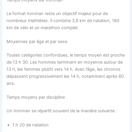
Le format Ironman reste un objectif majeur pour de
nombreux triathlètes. Il combine 3,8 km de natation, 180
km de vélo et un marathon complet.
Moyennes par âge et par sexe
Toutes catégories confondues, le temps moyen est proche
de 13 h 30. Les hommes terminent en moyenne autour de
13 h, les femmes plutôt vers 14 h. Avec l’âge, les chronos
dépassent progressivement les 14 h, notamment après 60
ans.
Temps moyens par discipline
Un Ironman se répartit souvent de la manière suivante :
1 h 20 de natation