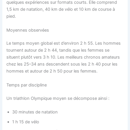
quelques expériences sur formats courts. Elle comprend
1,5 km de natation, 40 km de vélo et 10 km de course à
pied.
Moyennes observées
Le temps moyen global est d’environ 2 h 55. Les hommes
tournent autour de 2 h 44, tandis que les femmes se
situent plutôt vers 3 h 10. Les meilleurs chronos amateurs
chez les 25–34 ans descendent sous les 2 h 40 pour les
hommes et autour de 2 h 50 pour les femmes.
Temps par discipline
Un triathlon Olympique moyen se décompose ainsi :
30 minutes de natation
1 h 15 de vélo