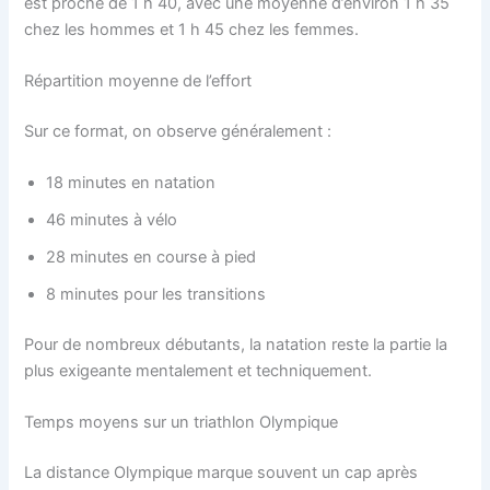
est proche de 1 h 40, avec une moyenne d’environ 1 h 35
chez les hommes et 1 h 45 chez les femmes.
Répartition moyenne de l’effort
Sur ce format, on observe généralement :
18 minutes en natation
46 minutes à vélo
28 minutes en course à pied
8 minutes pour les transitions
Pour de nombreux débutants, la natation reste la partie la
plus exigeante mentalement et techniquement.
Temps moyens sur un triathlon Olympique
La distance Olympique marque souvent un cap après