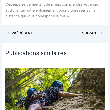
Ces repères permettent de mieux comprendre votre profil
et d’orienter votre entraînement pour progresser sur la
distance qui vous correspond le mieux.
PRÉCÉDENT
SUIVANT
Publications similaires