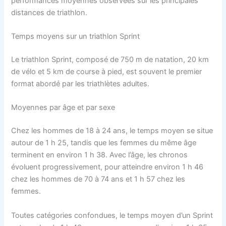
performances moyennes observées sur les principales
distances de triathlon.
Temps moyens sur un triathlon Sprint
Le triathlon Sprint, composé de 750 m de natation, 20 km
de vélo et 5 km de course à pied, est souvent le premier
format abordé par les triathlètes adultes.
Moyennes par âge et par sexe
Chez les hommes de 18 à 24 ans, le temps moyen se situe
autour de 1 h 25, tandis que les femmes du même âge
terminent en environ 1 h 38. Avec l’âge, les chronos
évoluent progressivement, pour atteindre environ 1 h 46
chez les hommes de 70 à 74 ans et 1 h 57 chez les
femmes.
Toutes catégories confondues, le temps moyen d’un Sprint