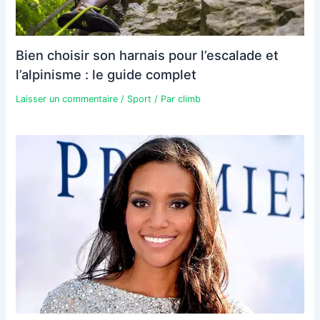
Bien choisir son harnais pour l’escalade et
l’alpinisme : le guide complet
Laisser un commentaire
/
Sport
/ Par
climb