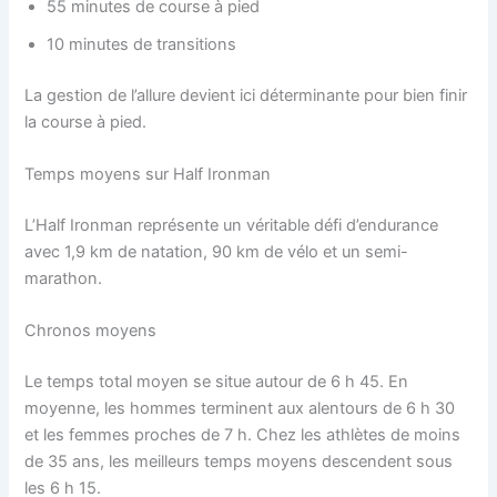
55 minutes de course à pied
10 minutes de transitions
La gestion de l’allure devient ici déterminante pour bien finir
la course à pied.
Temps moyens sur Half Ironman
L’Half Ironman représente un véritable défi d’endurance
avec 1,9 km de natation, 90 km de vélo et un semi-
marathon.
Chronos moyens
Le temps total moyen se situe autour de 6 h 45. En
moyenne, les hommes terminent aux alentours de 6 h 30
et les femmes proches de 7 h. Chez les athlètes de moins
de 35 ans, les meilleurs temps moyens descendent sous
les 6 h 15.