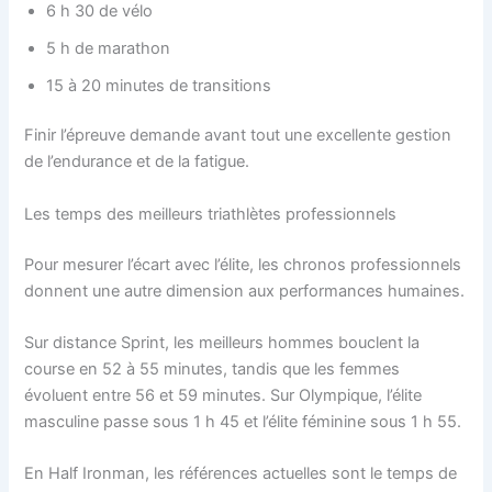
6 h 30 de vélo
5 h de marathon
15 à 20 minutes de transitions
Finir l’épreuve demande avant tout une excellente gestion
de l’endurance et de la fatigue.
Les temps des meilleurs triathlètes professionnels
Pour mesurer l’écart avec l’élite, les chronos professionnels
donnent une autre dimension aux performances humaines.
Sur distance Sprint, les meilleurs hommes bouclent la
course en 52 à 55 minutes, tandis que les femmes
évoluent entre 56 et 59 minutes. Sur Olympique, l’élite
masculine passe sous 1 h 45 et l’élite féminine sous 1 h 55.
En Half Ironman, les références actuelles sont le temps de