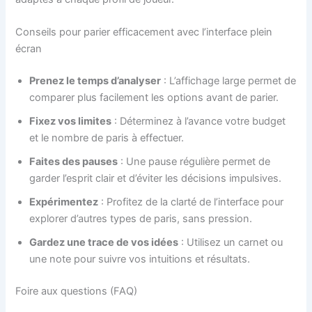
Conseils pour parier efficacement avec l’interface plein
écran
Prenez le temps d’analyser
: L’affichage large permet de
comparer plus facilement les options avant de parier.
Fixez vos limites
: Déterminez à l’avance votre budget
et le nombre de paris à effectuer.
Faites des pauses
: Une pause régulière permet de
garder l’esprit clair et d’éviter les décisions impulsives.
Expérimentez
: Profitez de la clarté de l’interface pour
explorer d’autres types de paris, sans pression.
Gardez une trace de vos idées
: Utilisez un carnet ou
une note pour suivre vos intuitions et résultats.
Foire aux questions (FAQ)