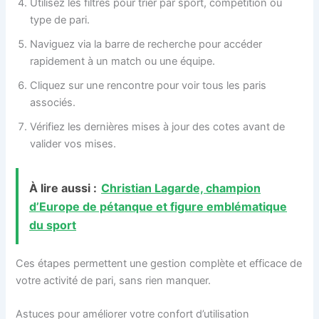
Utilisez les filtres pour trier par sport, compétition ou
type de pari.
Naviguez via la barre de recherche pour accéder
rapidement à un match ou une équipe.
Cliquez sur une rencontre pour voir tous les paris
associés.
Vérifiez les dernières mises à jour des cotes avant de
valider vos mises.
À lire aussi :
Christian Lagarde, champion
d’Europe de pétanque et figure emblématique
du sport
Ces étapes permettent une gestion complète et efficace de
votre activité de pari, sans rien manquer.
Astuces pour améliorer votre confort d’utilisation