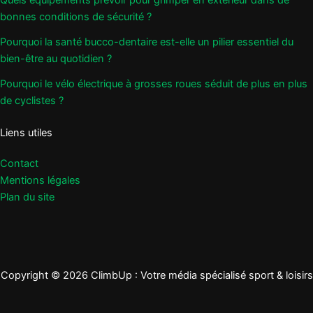
Quels équipements prévoir pour grimper en extérieur dans de
bonnes conditions de sécurité ?
Pourquoi la santé bucco-dentaire est-elle un pilier essentiel du
bien-être au quotidien ?
Pourquoi le vélo électrique à grosses roues séduit de plus en plus
de cyclistes ?
Liens utiles
Contact
Mentions légales
Plan du site
Copyright © 2026 ClimbUp : Votre média spécialisé sport & loisirs