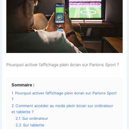
Pourquoi activer l’affichage plein écran sur Parions Sport ?
Sommaire :
1
Pourquoi activer l’affichage plein écran sur Parions Sport
?
2
Comment accéder au mode plein écran sur ordinateur
et tablette ?
2.1
Sur ordinateur
2.2
Sur tablette