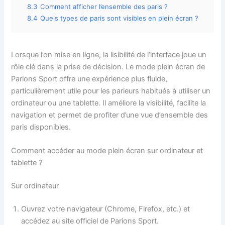
8.3
Comment afficher l’ensemble des paris ?
8.4
Quels types de paris sont visibles en plein écran ?
Lorsque l’on mise en ligne, la lisibilité de l’interface joue un
rôle clé dans la prise de décision. Le mode plein écran de
Parions Sport offre une expérience plus fluide,
particulièrement utile pour les parieurs habitués à utiliser un
ordinateur ou une tablette. Il améliore la visibilité, facilite la
navigation et permet de profiter d’une vue d’ensemble des
paris disponibles.
Comment accéder au mode plein écran sur ordinateur et
tablette ?
Sur ordinateur
Ouvrez votre navigateur (Chrome, Firefox, etc.) et
accédez au site officiel de Parions Sport.