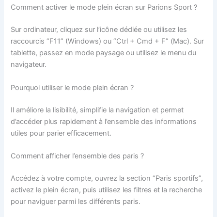
Comment activer le mode plein écran sur Parions Sport ?
Sur ordinateur, cliquez sur l’icône dédiée ou utilisez les
raccourcis “F11” (Windows) ou “Ctrl + Cmd + F” (Mac). Sur
tablette, passez en mode paysage ou utilisez le menu du
navigateur.
Pourquoi utiliser le mode plein écran ?
Il améliore la lisibilité, simplifie la navigation et permet
d’accéder plus rapidement à l’ensemble des informations
utiles pour parier efficacement.
Comment afficher l’ensemble des paris ?
Accédez à votre compte, ouvrez la section “Paris sportifs”,
activez le plein écran, puis utilisez les filtres et la recherche
pour naviguer parmi les différents paris.