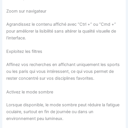
Zoom sur navigateur
Agrandissez le contenu affiché avec “Ctrl +” ou “Cmd +”
pour améliorer la lisibilité sans altérer la qualité visuelle de
l’interface.
Exploitez les filtres
Affinez vos recherches en affichant uniquement les sports
ou les paris qui vous intéressent, ce qui vous permet de
rester concentré sur vos disciplines favorites.
Activez le mode sombre
Lorsque disponible, le mode sombre peut réduire la fatigue
oculaire, surtout en fin de journée ou dans un
environnement peu lumineux.