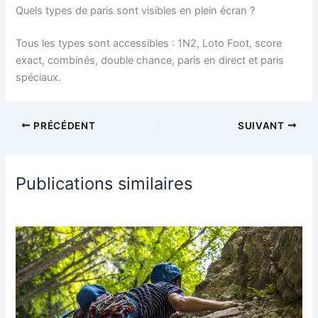
Quels types de paris sont visibles en plein écran ?
Tous les types sont accessibles : 1N2, Loto Foot, score
exact, combinés, double chance, paris en direct et paris
spéciaux.
PRÉCÉDENT
SUIVANT
Publications similaires