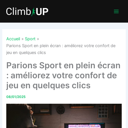
Aller
au
contenu
Accueil
Sport
Parions Sport en plein écran : améliorez votre confort de
jeu en quelques clics
Parions Sport en plein écran
: améliorez votre confort de
jeu en quelques clics
08/01/2025