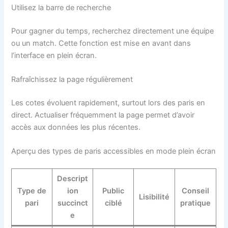
Utilisez la barre de recherche
Pour gagner du temps, recherchez directement une équipe
ou un match. Cette fonction est mise en avant dans
l’interface en plein écran.
Rafraîchissez la page régulièrement
Les cotes évoluent rapidement, surtout lors des paris en
direct. Actualiser fréquemment la page permet d’avoir
accès aux données les plus récentes.
Aperçu des types de paris accessibles en mode plein écran
Descript
Type de
ion
Public
Conseil
Lisibilité
pari
succinct
ciblé
pratique
e