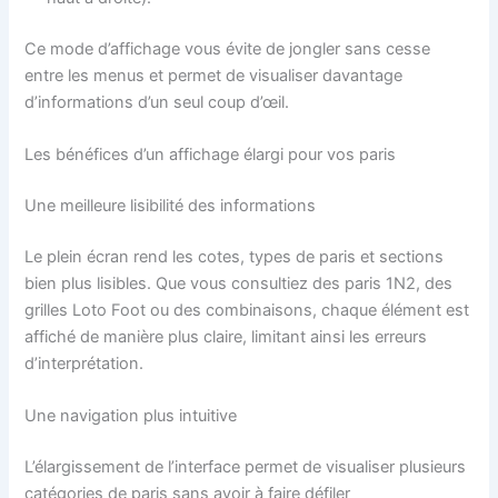
Ce mode d’affichage vous évite de jongler sans cesse
entre les menus et permet de visualiser davantage
d’informations d’un seul coup d’œil.
Les bénéfices d’un affichage élargi pour vos paris
Une meilleure lisibilité des informations
Le plein écran rend les cotes, types de paris et sections
bien plus lisibles. Que vous consultiez des paris 1N2, des
grilles Loto Foot ou des combinaisons, chaque élément est
affiché de manière plus claire, limitant ainsi les erreurs
d’interprétation.
Une navigation plus intuitive
L’élargissement de l’interface permet de visualiser plusieurs
catégories de paris sans avoir à faire défiler