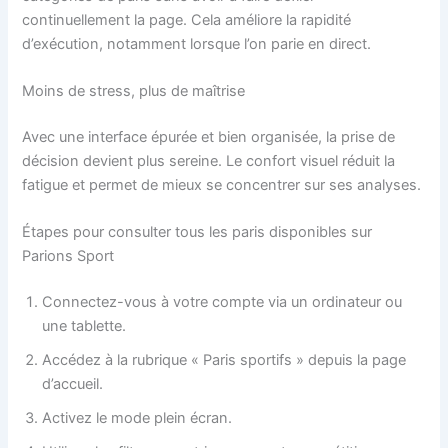
continuellement la page. Cela améliore la rapidité
d’exécution, notamment lorsque l’on parie en direct.
Moins de stress, plus de maîtrise
Avec une interface épurée et bien organisée, la prise de
décision devient plus sereine. Le confort visuel réduit la
fatigue et permet de mieux se concentrer sur ses analyses.
Étapes pour consulter tous les paris disponibles sur
Parions Sport
Connectez-vous à votre compte via un ordinateur ou
une tablette.
Accédez à la rubrique « Paris sportifs » depuis la page
d’accueil.
Activez le mode plein écran.