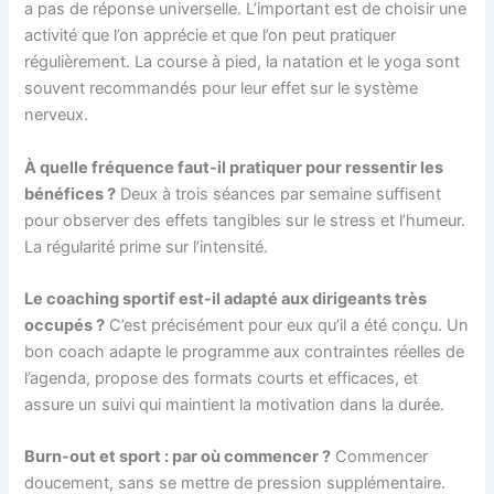
a pas de réponse universelle. L’important est de choisir une
activité que l’on apprécie et que l’on peut pratiquer
régulièrement. La course à pied, la natation et le yoga sont
souvent recommandés pour leur effet sur le système
nerveux.
À quelle fréquence faut-il pratiquer pour ressentir les
bénéfices ?
Deux à trois séances par semaine suffisent
pour observer des effets tangibles sur le stress et l’humeur.
La régularité prime sur l’intensité.
Le coaching sportif est-il adapté aux dirigeants très
occupés ?
C’est précisément pour eux qu’il a été conçu. Un
bon coach adapte le programme aux contraintes réelles de
l’agenda, propose des formats courts et efficaces, et
assure un suivi qui maintient la motivation dans la durée.
Burn-out et sport : par où commencer ?
Commencer
doucement, sans se mettre de pression supplémentaire.