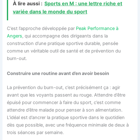
À lire aussi :
Sports en M : une lettre riche et
variée dans le monde du sport
C’est l’approche développée par
Peak Performance à
Angers
, qui accompagne des dirigeants dans la
construction d’une pratique sportive durable, pensée
comme un véritable outil de santé et de prévention du
burn-out.
Construire une routine avant d’en avoir besoin
La prévention du burn-out, c’est précisément ça : agir
avant que les voyants passent au rouge. Attendre d’être
épuisé pour commencer à faire du sport, c’est comme
attendre d’être malade pour penser à son alimentation.
L’idéal est d’ancrer la pratique sportive dans le quotidien
dès que possible, avec une fréquence minimale de deux à
trois séances par semaine.