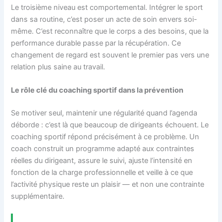
Le troisième niveau est comportemental. Intégrer le sport
dans sa routine, c’est poser un acte de soin envers soi-
même. C’est reconnaître que le corps a des besoins, que la
performance durable passe par la récupération. Ce
changement de regard est souvent le premier pas vers une
relation plus saine au travail.
Le rôle clé du coaching sportif dans la prévention
Se motiver seul, maintenir une régularité quand l’agenda
déborde : c’est là que beaucoup de dirigeants échouent. Le
coaching sportif répond précisément à ce problème. Un
coach construit un programme adapté aux contraintes
réelles du dirigeant, assure le suivi, ajuste l’intensité en
fonction de la charge professionnelle et veille à ce que
l’activité physique reste un plaisir — et non une contrainte
supplémentaire.