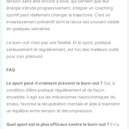
tension sans être encore à bout, qui sentent que leur
énergie s’érode progressivement, intégrer un coaching
sportif peut réellement changer la trajectoire. C’est un
investissement préventif dont le retour est souvent visible
en quelques semaines.
Le burn-out n’est pas une fatalité. Et le sport, pratiqué
sérieusement et régulièrement, est l’un des meilleurs outils
pour s’en prémunir.
FAQ
Le sport peut-il vraiment prévenir le burn-out ?
Oui, à
condition d’être pratiqué régulièrement et de façon
encadrée. Il agit sur les mécanismes neurochimiques du
stress, favorise la récupération mentale et aide à maintenir
un équilibre entre tension et décompression.
Quel sport est le plus efficace contre le burn-out ?
Il n’y