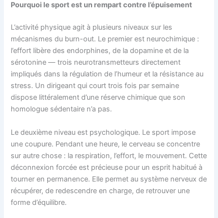
Pourquoi le sport est un rempart contre l’épuisement
L’activité physique agit à plusieurs niveaux sur les
mécanismes du burn-out. Le premier est neurochimique :
l’effort libère des endorphines, de la dopamine et de la
sérotonine — trois neurotransmetteurs directement
impliqués dans la régulation de l’humeur et la résistance au
stress. Un dirigeant qui court trois fois par semaine
dispose littéralement d’une réserve chimique que son
homologue sédentaire n’a pas.
Le deuxième niveau est psychologique. Le sport impose
une coupure. Pendant une heure, le cerveau se concentre
sur autre chose : la respiration, l’effort, le mouvement. Cette
déconnexion forcée est précieuse pour un esprit habitué à
tourner en permanence. Elle permet au système nerveux de
récupérer, de redescendre en charge, de retrouver une
forme d’équilibre.