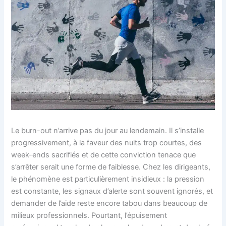
Le burn-out n’arrive pas du jour au lendemain. Il s’installe
progressivement, à la faveur des nuits trop courtes, des
week-ends sacrifiés et de cette conviction tenace que
s’arrêter serait une forme de faiblesse. Chez les dirigeants,
le phénomène est particulièrement insidieux : la pression
est constante, les signaux d’alerte sont souvent ignorés, et
demander de l’aide reste encore tabou dans beaucoup de
milieux professionnels. Pourtant, l’épuisement