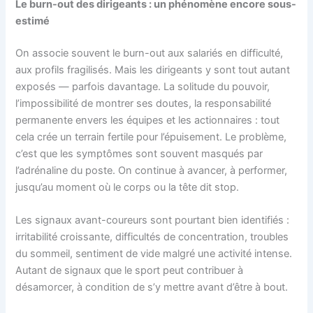
Le burn-out des dirigeants : un phénomène encore sous-
estimé
On associe souvent le burn-out aux salariés en difficulté,
aux profils fragilisés. Mais les dirigeants y sont tout autant
exposés — parfois davantage. La solitude du pouvoir,
l’impossibilité de montrer ses doutes, la responsabilité
permanente envers les équipes et les actionnaires : tout
cela crée un terrain fertile pour l’épuisement. Le problème,
c’est que les symptômes sont souvent masqués par
l’adrénaline du poste. On continue à avancer, à performer,
jusqu’au moment où le corps ou la tête dit stop.
Les signaux avant-coureurs sont pourtant bien identifiés :
irritabilité croissante, difficultés de concentration, troubles
du sommeil, sentiment de vide malgré une activité intense.
Autant de signaux que le sport peut contribuer à
désamorcer, à condition de s’y mettre avant d’être à bout.