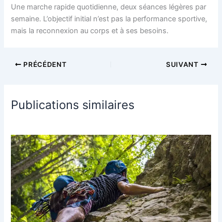
Une marche rapide quotidienne, deux séances légères par
semaine. L’objectif initial n’est pas la performance sportive,
mais la reconnexion au corps et à ses besoins.
PRÉCÉDENT
SUIVANT
Publications similaires