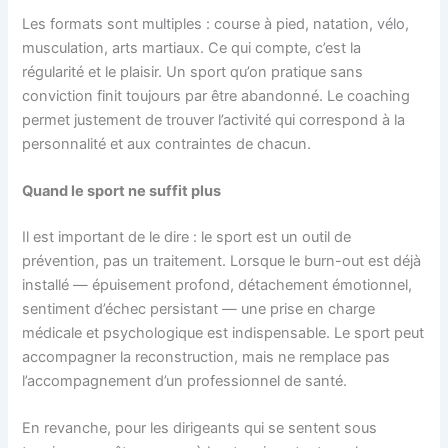
Les formats sont multiples : course à pied, natation, vélo,
musculation, arts martiaux. Ce qui compte, c’est la
régularité et le plaisir. Un sport qu’on pratique sans
conviction finit toujours par être abandonné. Le coaching
permet justement de trouver l’activité qui correspond à la
personnalité et aux contraintes de chacun.
Quand le sport ne suffit plus
Il est important de le dire : le sport est un outil de
prévention, pas un traitement. Lorsque le burn-out est déjà
installé — épuisement profond, détachement émotionnel,
sentiment d’échec persistant — une prise en charge
médicale et psychologique est indispensable. Le sport peut
accompagner la reconstruction, mais ne remplace pas
l’accompagnement d’un professionnel de santé.
En revanche, pour les dirigeants qui se sentent sous