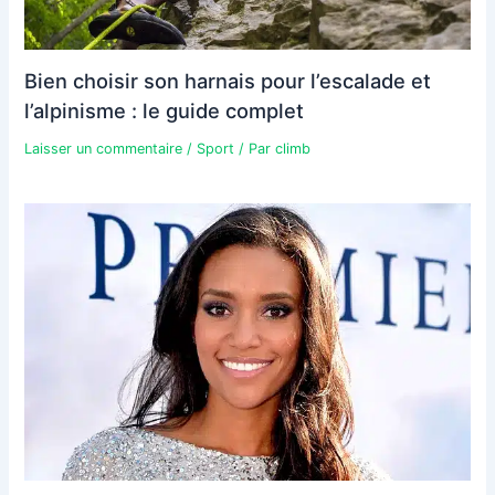
Bien choisir son harnais pour l’escalade et
l’alpinisme : le guide complet
Laisser un commentaire
/
Sport
/ Par
climb