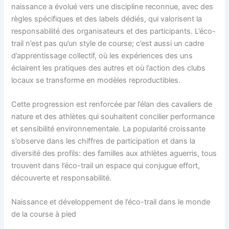
naissance a évolué vers une discipline reconnue, avec des
règles spécifiques et des labels dédiés, qui valorisent la
responsabilité des organisateurs et des participants. L’éco-
trail n’est pas qu’un style de course; c’est aussi un cadre
d’apprentissage collectif, où les expériences des uns
éclairent les pratiques des autres et où l’action des clubs
locaux se transforme en modèles reproductibles.
Cette progression est renforcée par l’élan des cavaliers de
nature et des athlètes qui souhaitent concilier performance
et sensibilité environnementale. La popularité croissante
s’observe dans les chiffres de participation et dans la
diversité des profils: des familles aux athlètes aguerris, tous
trouvent dans l’éco-trail un espace qui conjugue effort,
découverte et responsabilité.
Naissance et développement de l’éco-trail dans le monde
de la course à pied