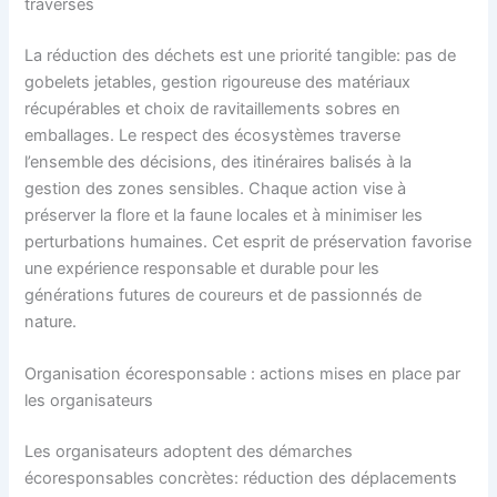
traversés
La réduction des déchets est une priorité tangible: pas de
gobelets jetables, gestion rigoureuse des matériaux
récupérables et choix de ravitaillements sobres en
emballages. Le respect des écosystèmes traverse
l’ensemble des décisions, des itinéraires balisés à la
gestion des zones sensibles. Chaque action vise à
préserver la flore et la faune locales et à minimiser les
perturbations humaines. Cet esprit de préservation favorise
une expérience responsable et durable pour les
générations futures de coureurs et de passionnés de
nature.
Organisation écoresponsable : actions mises en place par
les organisateurs
Les organisateurs adoptent des démarches
écoresponsables concrètes: réduction des déplacements