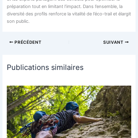
préparation tout en limitant l’impact. Dans l’ensemble, la
diversité des profils renforce la vitalité de l’éco-trail et élargit
son public.
PRÉCÉDENT
SUIVANT
Publications similaires