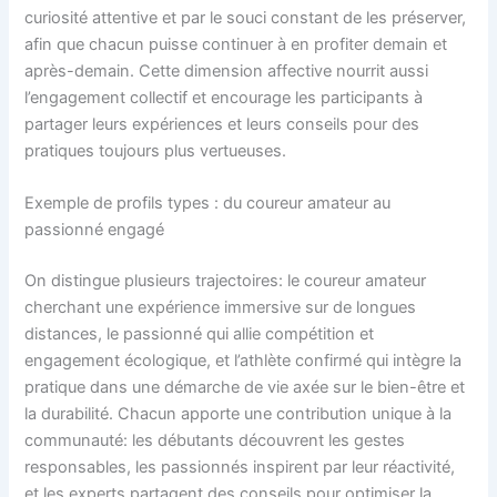
curiosité attentive et par le souci constant de les préserver,
afin que chacun puisse continuer à en profiter demain et
après-demain. Cette dimension affective nourrit aussi
l’engagement collectif et encourage les participants à
partager leurs expériences et leurs conseils pour des
pratiques toujours plus vertueuses.
Exemple de profils types : du coureur amateur au
passionné engagé
On distingue plusieurs trajectoires: le coureur amateur
cherchant une expérience immersive sur de longues
distances, le passionné qui allie compétition et
engagement écologique, et l’athlète confirmé qui intègre la
pratique dans une démarche de vie axée sur le bien-être et
la durabilité. Chacun apporte une contribution unique à la
communauté: les débutants découvrent les gestes
responsables, les passionnés inspirent par leur réactivité,
et les experts partagent des conseils pour optimiser la