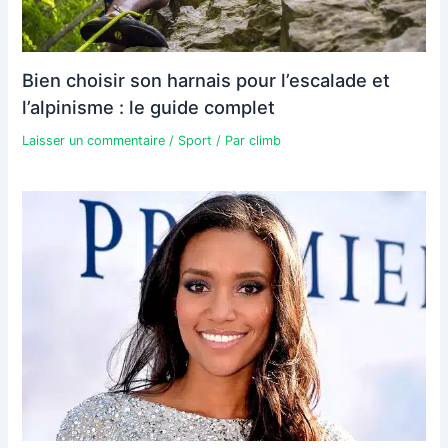
Bien choisir son harnais pour l’escalade et
l’alpinisme : le guide complet
Laisser un commentaire
/
Sport
/ Par
climb