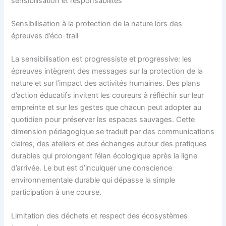
sensibilisation et responsabilités
Sensibilisation à la protection de la nature lors des
épreuves d’éco-trail
La sensibilisation est progressiste et progressive: les
épreuves intègrent des messages sur la protection de la
nature et sur l’impact des activités humaines. Des plans
d’action éducatifs invitent les coureurs à réfléchir sur leur
empreinte et sur les gestes que chacun peut adopter au
quotidien pour préserver les espaces sauvages. Cette
dimension pédagogique se traduit par des communications
claires, des ateliers et des échanges autour des pratiques
durables qui prolongent l’élan écologique après la ligne
d’arrivée. Le but est d’inculquer une conscience
environnementale durable qui dépasse la simple
participation à une course.
Limitation des déchets et respect des écosystèmes