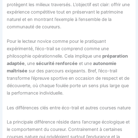
protègent les milieux traversés. L’objectif est clair: offrir une
expérience compétitive tout en préservant le patrimoine
naturel et en montrant l’exemple à l’ensemble de la
communauté de coureurs.
Pour le lecteur novice comme pour le pratiquant
expérimenté, l’éco-trail se comprend comme une
philosophie opérationnelle. Cela implique une
préparation
adaptée
, une
sécurité renforcée
et une
autonomie
maîtrisée
sur des parcours exigeants. Bref, l’éco-trail
transforme l’épreuve sportive en occasion de respect et de
découverte, où chaque foulée porte un sens plus large que
la performance individuelle.
Les différences clés entre éco-trail et autres courses nature
La principale différence réside dans l’ancrage écologique et
le comportement du coureur. Contrairement à certaines
courses nature qui privilégient surtout l’endurance et la