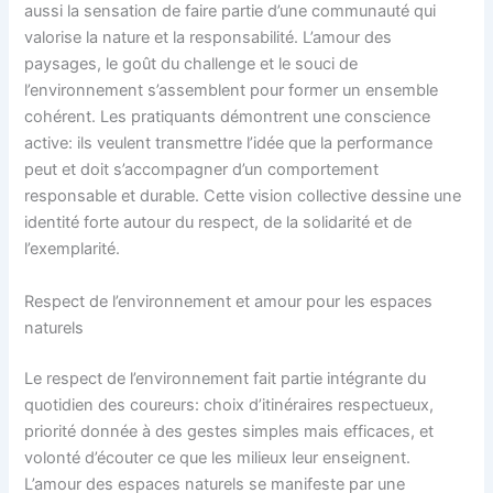
aussi la sensation de faire partie d’une communauté qui
valorise la nature et la responsabilité. L’amour des
paysages, le goût du challenge et le souci de
l’environnement s’assemblent pour former un ensemble
cohérent. Les pratiquants démontrent une conscience
active: ils veulent transmettre l’idée que la performance
peut et doit s’accompagner d’un comportement
responsable et durable. Cette vision collective dessine une
identité forte autour du respect, de la solidarité et de
l’exemplarité.
Respect de l’environnement et amour pour les espaces
naturels
Le respect de l’environnement fait partie intégrante du
quotidien des coureurs: choix d’itinéraires respectueux,
priorité donnée à des gestes simples mais efficaces, et
volonté d’écouter ce que les milieux leur enseignent.
L’amour des espaces naturels se manifeste par une