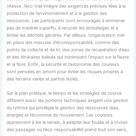
vitesse, l’éco-trail intègre des exigences précises liées à la
protection de l’environnement et à la gestion des
ressources. Les participants sont encouragés à emmener
peu de matériel superflu, à recycler les emballages et à
limiter les déchets générés. Par ailleurs, l’organisation met
en place des mesures d’écoresponsabilité, comme des
points de collecte et de tri, des zones de récupération d’eau
et des itinéraires balisés qui minimisent l’impact sur la faune
et la flore. Enfin, la sécurité et l’autonomie des coureurs
sont pensées en amont pour éviter les risques propres à
des terrains variés et parfois isolés.
Sur le plan pratique, le tempo et les stratégies de course
diffèrent aussi: les portions techniques exigent une gestion
du rythme qui privilégie la gestion des ressources (eau,
énergie) et l’économie de mouvement. Les coureurs
apprennent à lire le terrain, à adapter leur foulée et à choisir
des passages où l’éco-responsabilité prend tout son sens,