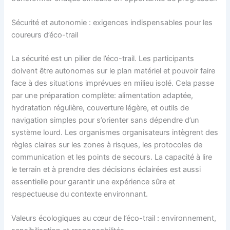
Sécurité et autonomie : exigences indispensables pour les
coureurs d’éco-trail
La sécurité est un pilier de l’éco-trail. Les participants
doivent être autonomes sur le plan matériel et pouvoir faire
face à des situations imprévues en milieu isolé. Cela passe
par une préparation complète: alimentation adaptée,
hydratation régulière, couverture légère, et outils de
navigation simples pour s’orienter sans dépendre d’un
système lourd. Les organismes organisateurs intègrent des
règles claires sur les zones à risques, les protocoles de
communication et les points de secours. La capacité à lire
le terrain et à prendre des décisions éclairées est aussi
essentielle pour garantir une expérience sûre et
respectueuse du contexte environnant.
Valeurs écologiques au cœur de l’éco-trail : environnement,