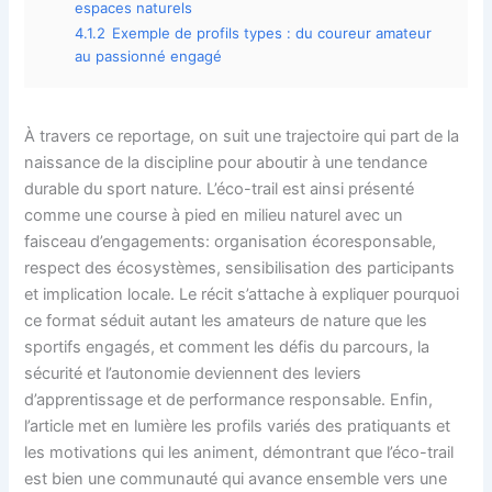
espaces naturels
4.1.2
Exemple de profils types : du coureur amateur
au passionné engagé
À travers ce reportage, on suit une trajectoire qui part de la
naissance de la discipline pour aboutir à une tendance
durable du sport nature. L’éco-trail est ainsi présenté
comme une course à pied en milieu naturel avec un
faisceau d’engagements: organisation écoresponsable,
respect des écosystèmes, sensibilisation des participants
et implication locale. Le récit s’attache à expliquer pourquoi
ce format séduit autant les amateurs de nature que les
sportifs engagés, et comment les défis du parcours, la
sécurité et l’autonomie deviennent des leviers
d’apprentissage et de performance responsable. Enfin,
l’article met en lumière les profils variés des pratiquants et
les motivations qui les animent, démontrant que l’éco-trail
est bien une communauté qui avance ensemble vers une