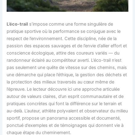
L’éco-trail
s’impose comme une forme singulière de
pratique sportive où la performance se conjugue avec le
respect de l’environnement. Cette discipline, née de la
passion des espaces sauvages et de l’envie d’allier effort et
conscience écologique, attire des coureurs variés — du
randonneur éclairé au compétiteur averti. L’éco-trail n’est
pas seulement une quête de vitesse sur des chemins, mais
une démarche qui place l’éthique, la gestion des déchets et
la protection des milieux traversés au cœur même de
l’épreuve. Le lecteur découvre ici une approche articulée
autour de valeurs claires, d’un esprit communautaire et de
pratiques concrètes qui font la différence sur le terrain et
au-delà. L’auteur, athlète polyvalent et observateur du milieu
sportif, propose un panorama accessible et documenté,
ponctué d’exemples et de témoignages qui donnent vie à
chaque étape du cheminement.