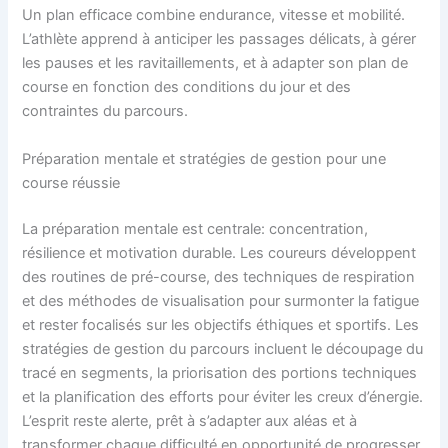
Un plan efficace combine endurance, vitesse et mobilité.
L’athlète apprend à anticiper les passages délicats, à gérer
les pauses et les ravitaillements, et à adapter son plan de
course en fonction des conditions du jour et des
contraintes du parcours.
Préparation mentale et stratégies de gestion pour une
course réussie
La préparation mentale est centrale: concentration,
résilience et motivation durable. Les coureurs développent
des routines de pré-course, des techniques de respiration
et des méthodes de visualisation pour surmonter la fatigue
et rester focalisés sur les objectifs éthiques et sportifs. Les
stratégies de gestion du parcours incluent le découpage du
tracé en segments, la priorisation des portions techniques
et la planification des efforts pour éviter les creux d’énergie.
L’esprit reste alerte, prêt à s’adapter aux aléas et à
transformer chaque difficulté en opportunité de progresser.