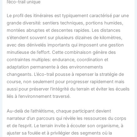
l’éco-trail unique
Le profil des itinéraires est typiquement caractérisé par une
grande diversité: sentiers techniques, portions humides,
montées abruptes et descentes rapides. Les distances
s’étendent souvent sur plusieurs dizaines de kilomètres,
avec des dénivelés importants qui imposent une gestion
minutieuse de l’effort. Cette combinaison génère des
contraintes multiples: endurance, coordination et
adaptation permanente à des environnements
changeants. L’éco-trail pousse à repenser la stratégie de
course, non seulement pour progresser rapidement mais
aussi pour préserver l’intégrité du terrain et éviter les écueils
liés à l’environnement traversé.
Au-delà de l’athlétisme, chaque participant devient
narrateur d’un parcours qui révèle les ressources du corps
et de l’esprit. Le terrain invite à écouter son organisme, à
ajuster sa foulée et à privilégier des segments où la