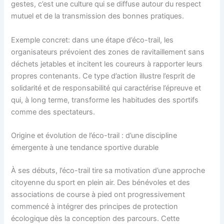
gestes, c’est une culture qui se diffuse autour du respect
mutuel et de la transmission des bonnes pratiques.
Exemple concret: dans une étape d’éco-trail, les
organisateurs prévoient des zones de ravitaillement sans
déchets jetables et incitent les coureurs à rapporter leurs
propres contenants. Ce type d’action illustre l’esprit de
solidarité et de responsabilité qui caractérise l’épreuve et
qui, à long terme, transforme les habitudes des sportifs
comme des spectateurs.
Origine et évolution de l’éco-trail : d’une discipline
émergente à une tendance sportive durable
À ses débuts, l’éco-trail tire sa motivation d’une approche
citoyenne du sport en plein air. Des bénévoles et des
associations de course à pied ont progressivement
commencé à intégrer des principes de protection
écologique dès la conception des parcours. Cette