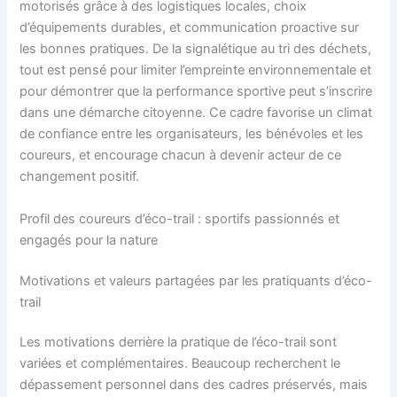
motorisés grâce à des logistiques locales, choix
d’équipements durables, et communication proactive sur
les bonnes pratiques. De la signalétique au tri des déchets,
tout est pensé pour limiter l’empreinte environnementale et
pour démontrer que la performance sportive peut s’inscrire
dans une démarche citoyenne. Ce cadre favorise un climat
de confiance entre les organisateurs, les bénévoles et les
coureurs, et encourage chacun à devenir acteur de ce
changement positif.
Profil des coureurs d’éco-trail : sportifs passionnés et
engagés pour la nature
Motivations et valeurs partagées par les pratiquants d’éco-
trail
Les motivations derrière la pratique de l’éco-trail sont
variées et complémentaires. Beaucoup recherchent le
dépassement personnel dans des cadres préservés, mais