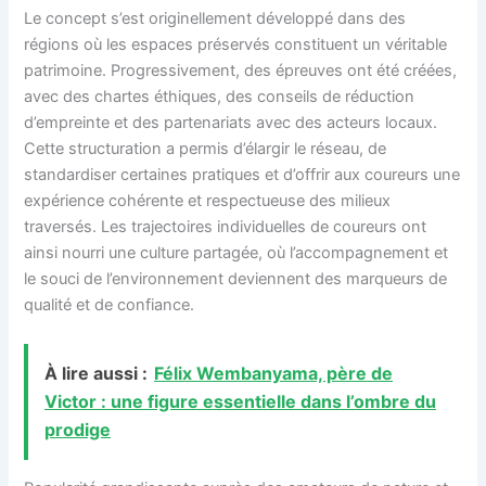
Le concept s’est originellement développé dans des
régions où les espaces préservés constituent un véritable
patrimoine. Progressivement, des épreuves ont été créées,
avec des chartes éthiques, des conseils de réduction
d’empreinte et des partenariats avec des acteurs locaux.
Cette structuration a permis d’élargir le réseau, de
standardiser certaines pratiques et d’offrir aux coureurs une
expérience cohérente et respectueuse des milieux
traversés. Les trajectoires individuelles de coureurs ont
ainsi nourri une culture partagée, où l’accompagnement et
le souci de l’environnement deviennent des marqueurs de
qualité et de confiance.
À lire aussi :
Félix Wembanyama, père de
Victor : une figure essentielle dans l’ombre du
prodige