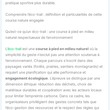
pratique sportive plus durable.
Comprendre l’éco-trail : définition et particularités de cette
course nature engagée
Qu’est-ce qu’un éco-trail : une course à pied en milieu
naturel respectueuse de l’environnement
L’éco-trail
est une
course à pied en milieu naturel
où la
simplicité du geste n’exclut pas une attention soutenue à
l’environnement. Chaque parcours s’inscrit dans des
paysages variés (forêts, prairies, sentiers montagnards) et
requiert une planification qui allie performance et
engagement écologique
. L’épreuve se distingue par une
dimension éthique: réduction des déchets, choix de
matériaux durables et coopération avec les acteurs locaux
pour limiter l’empreinte carbone. Dans ce cadre, les
organisateurs privilégient des gestes concrets tels que
l’éco-gestion des ressources et le respect des règles qui