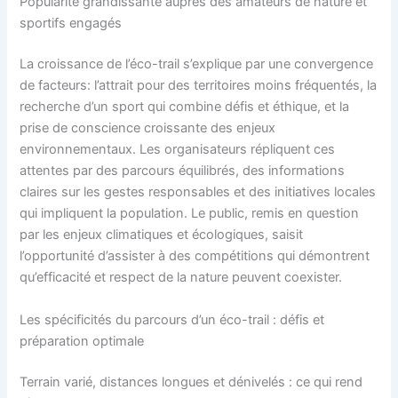
Popularité grandissante auprès des amateurs de nature et
sportifs engagés
La croissance de l’éco-trail s’explique par une convergence
de facteurs: l’attrait pour des territoires moins fréquentés, la
recherche d’un sport qui combine défis et éthique, et la
prise de conscience croissante des enjeux
environnementaux. Les organisateurs répliquent ces
attentes par des parcours équilibrés, des informations
claires sur les gestes responsables et des initiatives locales
qui impliquent la population. Le public, remis en question
par les enjeux climatiques et écologiques, saisit
l’opportunité d’assister à des compétitions qui démontrent
qu’efficacité et respect de la nature peuvent coexister.
Les spécificités du parcours d’un éco-trail : défis et
préparation optimale
Terrain varié, distances longues et dénivelés : ce qui rend