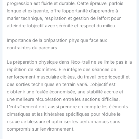
progression est fluide et durable. Cette épreuve, parfois
longue et exigeante, offre l’opportunité d’apprendre à
marier technique, respiration et gestion de l’effort pour
atteindre l’objectif avec sérénité et respect du milieu.
Importance de la préparation physique face aux
contraintes du parcours
La préparation physique dans l’éco-trail ne se limite pas à la
répétition de kilomètres. Elle intègre des séances de
renforcement musculaire ciblées, du travail proprioceptif et
des sorties techniques en terrain varié. L’objectif est
d’obtenir une foulée économisée, une stabilité accrue et
une meilleure récupération entre les sections difficiles.
L’entraînement doit aussi prendre en compte les éléments
climatiques et les itinéraires spécifiques pour réduire le
risque de blessure et optimiser les performances sans
compromis sur l’environnement.