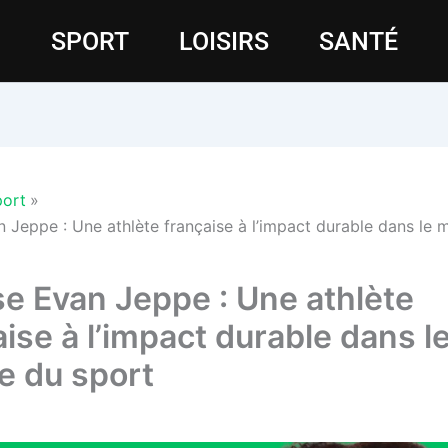
SPORT
LOISIRS
SANTÉ
ort
 Jeppe : Une athlète française à l’impact durable dans le
e Evan Jeppe : Une athlète
ise à l’impact durable dans l
 du sport