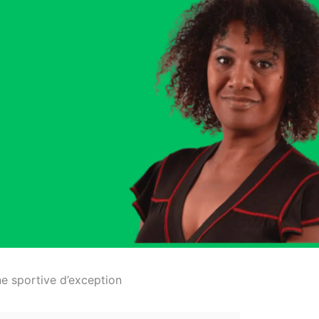
ne sportive d’exception