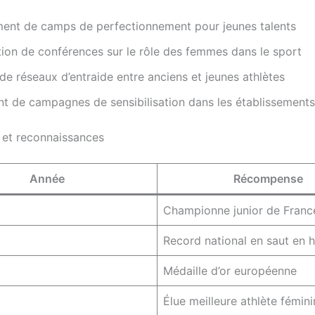
ent de camps de perfectionnement pour jeunes talents
ion de conférences sur le rôle des femmes dans le sport
de réseaux d’entraide entre anciens et jeunes athlètes
 de campagnes de sensibilisation dans les établissements
s et reconnaissances
Année
Récompense
Championne junior de Franc
Record national en saut en 
Médaille d’or européenne
Élue meilleure athlète fémin