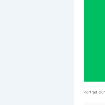
Portrait d’u