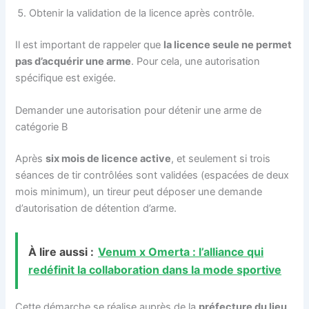
Obtenir la validation de la licence après contrôle.
Il est important de rappeler que
la licence seule ne permet
pas d’acquérir une arme
. Pour cela, une autorisation
spécifique est exigée.
Demander une autorisation pour détenir une arme de
catégorie B
Après
six mois de licence active
, et seulement si trois
séances de tir contrôlées sont validées (espacées de deux
mois minimum), un tireur peut déposer une demande
d’autorisation de détention d’arme.
À lire aussi :
Venum x Omerta : l’alliance qui
redéfinit la collaboration dans la mode sportive
Cette démarche se réalise auprès de la
préfecture du lieu