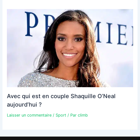
Avec qui est en couple Shaquille O’Neal
aujourd’hui ?
Laisser un commentaire
/
Sport
/ Par
climb