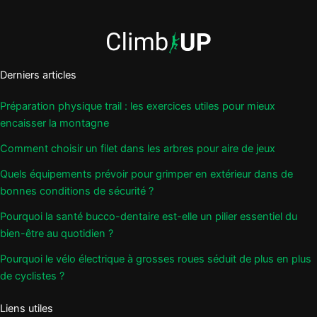
Derniers articles
Préparation physique trail : les exercices utiles pour mieux
encaisser la montagne
Comment choisir un filet dans les arbres pour aire de jeux
Quels équipements prévoir pour grimper en extérieur dans de
bonnes conditions de sécurité ?
Pourquoi la santé bucco-dentaire est-elle un pilier essentiel du
bien-être au quotidien ?
Pourquoi le vélo électrique à grosses roues séduit de plus en plus
de cyclistes ?
Liens utiles