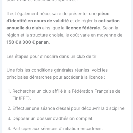
Il est également nécessaire de présenter une
pièce
d’identité en cours de validité
et de régler la
cotisation
annuelle du club
ainsi que la
licence fédérale
. Selon la
région et la structure choisie, le coût varie en moyenne de
150 € à 300 € par an
.
Les étapes pour s’inscrire dans un club de tir
Une fois les conditions générales réunies, voici les
principales démarches pour accéder à la licence :
Rechercher un club affilié à la Fédération Française de
Tir (FFT).
Effectuer une séance d’essai pour découvrir la discipline.
Déposer un dossier d’adhésion complet.
Participer aux séances d’initiation encadrées.