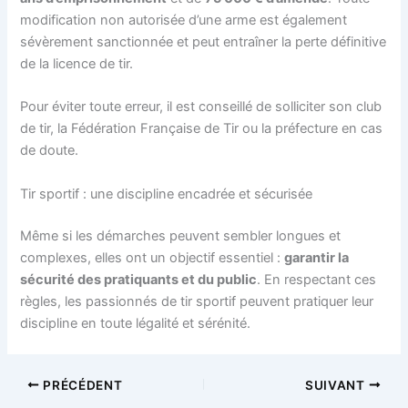
modification non autorisée d’une arme est également
sévèrement sanctionnée et peut entraîner la perte définitive
de la licence de tir.
Pour éviter toute erreur, il est conseillé de solliciter son club
de tir, la Fédération Française de Tir ou la préfecture en cas
de doute.
Tir sportif : une discipline encadrée et sécurisée
Même si les démarches peuvent sembler longues et
complexes, elles ont un objectif essentiel :
garantir la
sécurité des pratiquants et du public
. En respectant ces
règles, les passionnés de tir sportif peuvent pratiquer leur
discipline en toute légalité et sérénité.
PRÉCÉDENT
SUIVANT