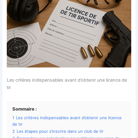
Les critères indispensables avant d’obtenir une licence de
tir
Sommaire :
1
Les critères indispensables avant d’obtenir une licence
de tir
2
Les étapes pour s’inscrire dans un club de tir