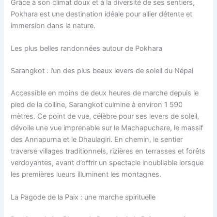
Grâce à son climat doux et à la diversité de ses sentiers,
Pokhara est une destination idéale pour allier détente et
immersion dans la nature.
Les plus belles randonnées autour de Pokhara
Sarangkot : l’un des plus beaux levers de soleil du Népal
Accessible en moins de deux heures de marche depuis le
pied de la colline, Sarangkot culmine à environ 1 590
mètres. Ce point de vue, célèbre pour ses levers de soleil,
dévoile une vue imprenable sur le Machapuchare, le massif
des Annapurna et le Dhaulagiri. En chemin, le sentier
traverse villages traditionnels, rizières en terrasses et forêts
verdoyantes, avant d’offrir un spectacle inoubliable lorsque
les premières lueurs illuminent les montagnes.
La Pagode de la Paix : une marche spirituelle