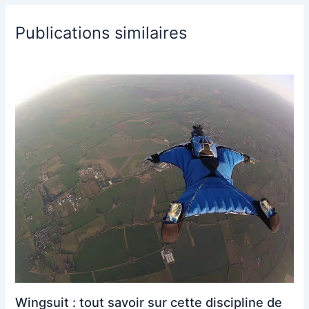
Publications similaires
Wingsuit : tout savoir sur cette discipline de