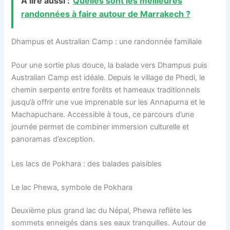
À lire aussi :
Quelles sont les meilleures
randonnées à faire autour de Marrakech ?
Dhampus et Australian Camp : une randonnée familiale
Pour une sortie plus douce, la balade vers Dhampus puis
Australian Camp est idéale. Depuis le village de Phedi, le
chemin serpente entre forêts et hameaux traditionnels
jusqu’à offrir une vue imprenable sur les Annapurna et le
Machapuchare. Accessible à tous, ce parcours d’une
journée permet de combiner immersion culturelle et
panoramas d’exception.
Les lacs de Pokhara : des balades paisibles
Le lac Phewa, symbole de Pokhara
Deuxième plus grand lac du Népal, Phewa reflète les
sommets enneigés dans ses eaux tranquilles. Autour de