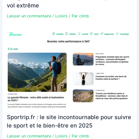
vol extrême
Laisser un commentaire
/
Loisirs
/ Par
climb
Sportrip.fr : le site incontournable pour suivre
le sport et le bien-être en 2025
Laisser un commentaire
/
Loisirs
/ Par
climb