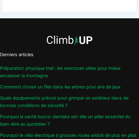
Derniers articles
Préparation physique trail : les exercices utiles pour mieux
encaisser la montagne
Comment choisir un filet dans les arbres pour aire de jeux
Quels équipements prévoir pour grimper en extérieur dans de
bonnes conditions de sécurité ?
Pourquoi la santé bucco-dentaire est-elle un pilier essentiel du
bien-être au quotidien ?
Pourquoi le vélo électrique à grosses roues séduit de plus en plus