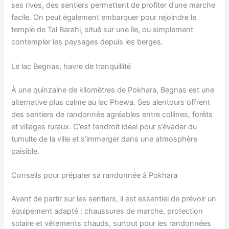
ses rives, des sentiers permettent de profiter d’une marche
facile. On peut également embarquer pour rejoindre le
temple de Tal Barahi, situé sur une île, ou simplement
contempler les paysages depuis les berges.
Le lac Begnas, havre de tranquillité
À une quinzaine de kilomètres de Pokhara, Begnas est une
alternative plus calme au lac Phewa. Ses alentours offrent
des sentiers de randonnée agréables entre collines, forêts
et villages ruraux. C’est l’endroit idéal pour s’évader du
tumulte de la ville et s’immerger dans une atmosphère
paisible.
Conseils pour préparer sa randonnée à Pokhara
Avant de partir sur les sentiers, il est essentiel de prévoir un
équipement adapté : chaussures de marche, protection
solaire et vêtements chauds, surtout pour les randonnées