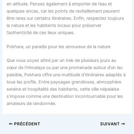
en altitude. Pensez également à emporter de l’eau et
quelques encas, car les points de ravitaillement peuvent
être rares sur certains itinéraires. Enfin, respectez toujours
la nature et les habitants locaux pour préserver
l’authenticité de ces lieux uniques.
Pokhara, un paradis pour les amoureux de la nature
Que vous soyez attiré par un trek de plusieurs jours au
cœur de l’Himalaya ou par une promenade autour d’un lac
paisible, Pokhara offre une multitude d’itinéraires adaptés à
tous les profils. Entre paysages grandioses, atmosphère
sereine et hospitalité des habitants, cette ville népalaise
s’impose comme une destination incontournable pour les
amateurs de randonnée.
PRÉCÉDENT
SUIVANT