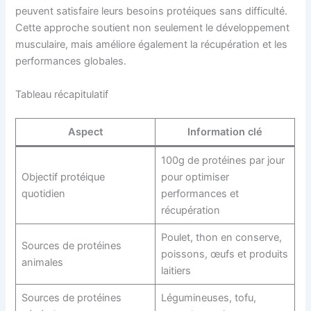
peuvent satisfaire leurs besoins protéiques sans difficulté.
Cette approche soutient non seulement le développement
musculaire, mais améliore également la récupération et les
performances globales.
Tableau récapitulatif
Aspect
Information clé
100g de protéines par jour
Objectif protéique
pour optimiser
quotidien
performances et
récupération
Poulet, thon en conserve,
Sources de protéines
poissons, œufs et produits
animales
laitiers
Sources de protéines
Légumineuses, tofu,