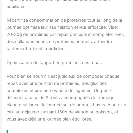
équilibrés
Répartir sa consommation de protéines tout au long de la
journée optimise leur assimilation et leur efficacité. Viser
20-30g de protéines par repas principal et compléter avec
des collations riches en protéines permet d’atteindre
facilement l’objectif quotidien.
Optimisation de l’apport en protéines des repas
Pour bien se nourrir, il est judicieux de composer chaque
repas avec une portion de protéines, des glucides
complexes et une belle variété de légumes. Un petit-
déjeuner à base de 3 œufs accompagnés de fromage
blanc peut lancer la journée sur de bonnes bases. Ajoutez à
cela un déjeuner incluant 150g de viande ou poisson, et
vous avez déjà une journée bien équilibrée.