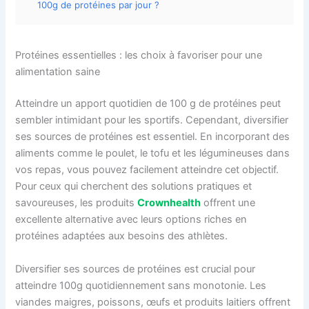
100g de protéines par jour ?
Protéines essentielles : les choix à favoriser pour une
alimentation saine
Atteindre un apport quotidien de 100 g de protéines peut
sembler intimidant pour les sportifs. Cependant, diversifier
ses sources de protéines est essentiel. En incorporant des
aliments comme le poulet, le tofu et les légumineuses dans
vos repas, vous pouvez facilement atteindre cet objectif.
Pour ceux qui cherchent des solutions pratiques et
savoureuses, les produits
Crownhealth
offrent une
excellente alternative avec leurs options riches en
protéines adaptées aux besoins des athlètes.
Diversifier ses sources de protéines est crucial pour
atteindre 100g quotidiennement sans monotonie. Les
viandes maigres, poissons, œufs et produits laitiers offrent