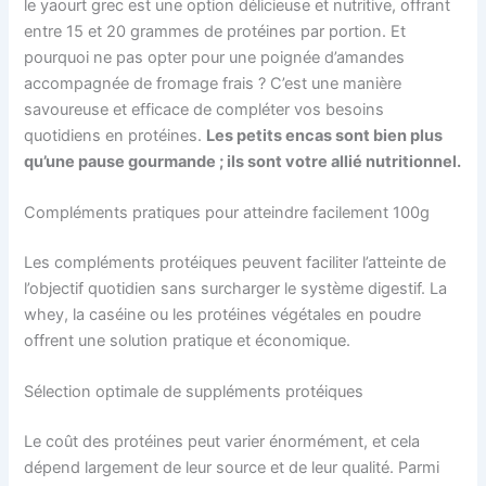
le yaourt grec est une option délicieuse et nutritive, offrant
entre 15 et 20 grammes de protéines par portion. Et
pourquoi ne pas opter pour une poignée d’amandes
accompagnée de fromage frais ? C’est une manière
savoureuse et efficace de compléter vos besoins
quotidiens en protéines.
Les petits encas sont bien plus
qu’une pause gourmande ; ils sont votre allié nutritionnel.
Compléments pratiques pour atteindre facilement 100g
Les compléments protéiques peuvent faciliter l’atteinte de
l’objectif quotidien sans surcharger le système digestif. La
whey, la caséine ou les protéines végétales en poudre
offrent une solution pratique et économique.
Sélection optimale de suppléments protéiques
Le coût des protéines peut varier énormément, et cela
dépend largement de leur source et de leur qualité. Parmi