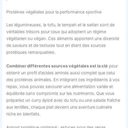
Protéines végétales pour la performance sportive
Les légumineuses, le tofu, le tempeh et le seitan sont de
véritables trésors pour ceux qui adoptent un régime
végétarien ou végan. Ces aliments apportent une diversité
de saveurs et de textures tout en étant des sources
protéiques remarquables.
Combiner différentes sources végétales est la clé
pour
obtenir un profil d’acides aminés aussi complet que celui
des protéines animales. En intégrant ces ingrédients à vos
repas, vous pouvez savourer une alimentation variée et
équilibrée sans compromis sur les nutriments. Que vous
prépariez un curry épicé avec du tofu ou une salade fraîche
aux lentilles, chaque plat devient une aventure culinaire
riche en bienfaits.
Apport protéique optimisé : astuces pour des repas