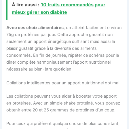
À lire aussi :
10 fruits recommandés pour
mieux gérer son diabète
Avec ces choix alimentaires
, on atteint facilement environ
75g de protéines par jour. Cette approche garantit non
seulement un apport énergétique suffisant mais aussi le
plaisir gustatif grâce à la diversité des aliments
consommés. En fin de journée, répéter ce schéma pour le
dîner complète harmonieusement l’apport nutritionnel
nécessaire au bien-être quotidien.
Collations intelligentes pour un apport nutritionnel optimal
Les collations peuvent vous aider à booster votre apport
en protéines. Avec un simple shake protéiné, vous pouvez
obtenir entre 20 et 25 grammes de protéines d’un coup.
Pour ceux qui préfèrent quelque chose de plus consistant,