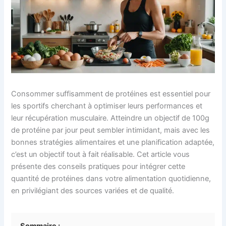
Consommer suffisamment de protéines est essentiel pour
les sportifs cherchant à optimiser leurs performances et
leur récupération musculaire. Atteindre un objectif de 100g
de protéine par jour peut sembler intimidant, mais avec les
bonnes stratégies alimentaires et une planification adaptée,
c’est un objectif tout à fait réalisable. Cet article vous
présente des conseils pratiques pour intégrer cette
quantité de protéines dans votre alimentation quotidienne,
en privilégiant des sources variées et de qualité.