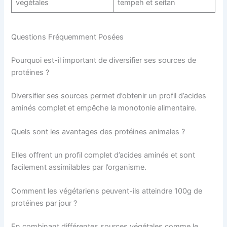
végétales
tempeh et seitan
Questions Fréquemment Posées
Pourquoi est-il important de diversifier ses sources de
protéines ?
Diversifier ses sources permet d’obtenir un profil d’acides
aminés complet et empêche la monotonie alimentaire.
Quels sont les avantages des protéines animales ?
Elles offrent un profil complet d’acides aminés et sont
facilement assimilables par l’organisme.
Comment les végétariens peuvent-ils atteindre 100g de
protéines par jour ?
En combinant différentes sources végétales comme le