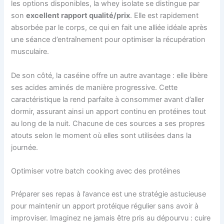
les options disponibles, la whey isolate se distingue par
son
excellent rapport qualité/prix
. Elle est rapidement
absorbée par le corps, ce qui en fait une alliée idéale après
une séance d’entraînement pour optimiser la récupération
musculaire.
De son côté, la caséine offre un autre avantage : elle libère
ses acides aminés de manière progressive. Cette
caractéristique la rend parfaite à consommer avant d’aller
dormir, assurant ainsi un apport continu en protéines tout
au long de la nuit. Chacune de ces sources a ses propres
atouts selon le moment où elles sont utilisées dans la
journée.
Optimiser votre batch cooking avec des protéines
Préparer ses repas à l’avance est une stratégie astucieuse
pour maintenir un apport protéique régulier sans avoir à
improviser. Imaginez ne jamais être pris au dépourvu : cuire