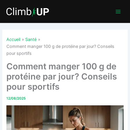
Aller
au
contenu
Accueil
Santé
Comment manger 100 g de protéine par jour? Conseils
pour sportifs
Comment manger 100 g de
protéine par jour? Conseils
pour sportifs
12/08/2025