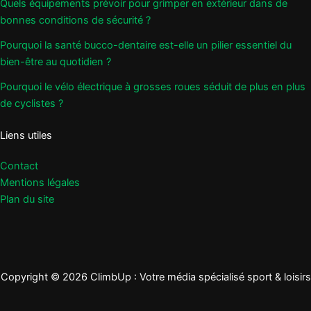
Quels équipements prévoir pour grimper en extérieur dans de
bonnes conditions de sécurité ?
Pourquoi la santé bucco-dentaire est-elle un pilier essentiel du
bien-être au quotidien ?
Pourquoi le vélo électrique à grosses roues séduit de plus en plus
de cyclistes ?
Liens utiles
Contact
Mentions légales
Plan du site
Copyright © 2026 ClimbUp : Votre média spécialisé sport & loisirs