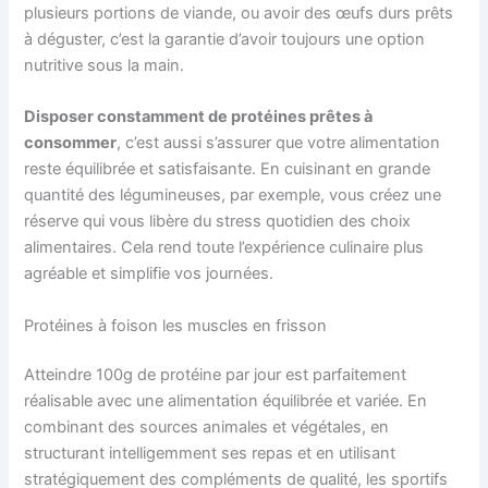
plusieurs portions de viande, ou avoir des œufs durs prêts
à déguster, c’est la garantie d’avoir toujours une option
nutritive sous la main.
Disposer constamment de protéines prêtes à
consommer
, c’est aussi s’assurer que votre alimentation
reste équilibrée et satisfaisante. En cuisinant en grande
quantité des légumineuses, par exemple, vous créez une
réserve qui vous libère du stress quotidien des choix
alimentaires. Cela rend toute l’expérience culinaire plus
agréable et simplifie vos journées.
Protéines à foison les muscles en frisson
Atteindre 100g de protéine par jour est parfaitement
réalisable avec une alimentation équilibrée et variée. En
combinant des sources animales et végétales, en
structurant intelligemment ses repas et en utilisant
stratégiquement des compléments de qualité, les sportifs