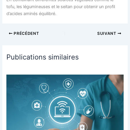
tofu, les légumineuses et le seitan pour obtenir un profil
d’acides aminés équilibré.
PRÉCÉDENT
SUIVANT
Publications similaires