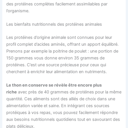
des protéines complètes facilement assimilables par
l’organisme.
Les bienfaits nutritionnels des protéines animales
Les protéines d’origine animale sont connues pour leur
profil complet d’acides aminés, offrant un apport équilibré.
Prenons par exemple la poitrine de poulet : une portion de
150 grammes vous donne environ 35 grammes de
protéines. C’est une source précieuse pour ceux qui
cherchent à enrichir leur alimentation en nutriments.
Le thon en conserve se révèle être encore plus
riche
avec près de 40 grammes de protéines pour la même
quantité. Ces aliments sont des alliés de choix dans une
alimentation variée et saine. En intégrant ces sources
protéiques à vos repas, vous pouvez facilement répondre
aux besoins nutritionnels quotidiens tout en savourant des
plats délicieux.