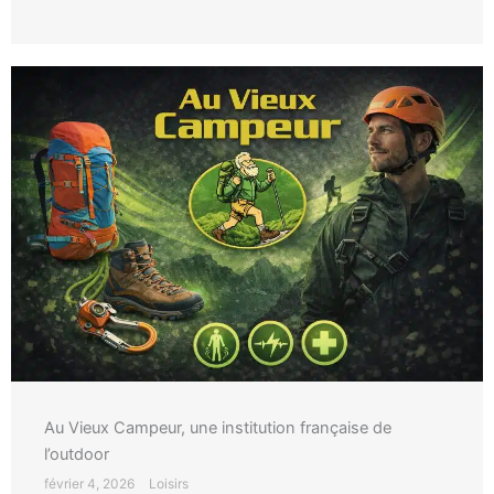
Au Vieux Campeur, une institution française de
l’outdoor
février 4, 2026
Loisirs