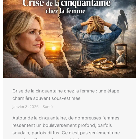
Crise de la cinquantaine chez la femme : une étape
charnière souvent sous-estimée
janvier 3, 2026
Santé
Autour de la cinquantaine, de nombreuses femmes
ressentent un bouleversement profond, parfois
soudain, parfois diffus. Ce n’est pas seulement une