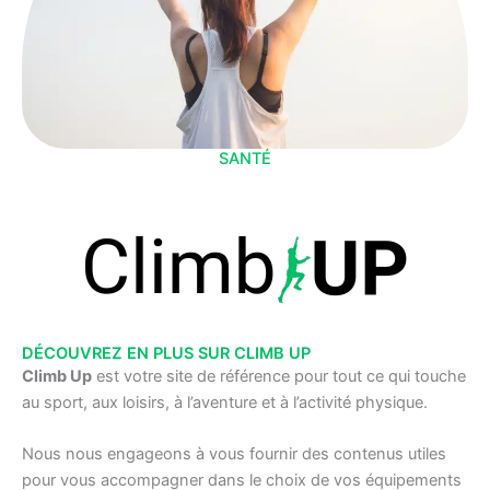
SANTÉ
DÉCOUVREZ EN PLUS SUR CLIMB UP
Climb Up
est votre site de référence pour tout ce qui touche
au sport, aux loisirs, à l’aventure et à l’activité physique.
Nous nous engageons à vous fournir des contenus utiles
pour vous accompagner dans le choix de vos équipements