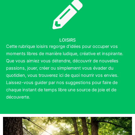
LOISIRS
Cette rubrique loisirs regorge d’idées pour occuper vos
moments libres de manière ludique, créative et inspirante.
Que vous aimiez vous détendre, découvrir de nouvelles
passions, jouer, créer ou simplement vous évader du
quotidien, vous trouverez ici de quoi nourrir vos envies.
Laissez-vous guider par nos suggestions pour faire de
chaque instant de temps libre une source de joie et de
découverte.