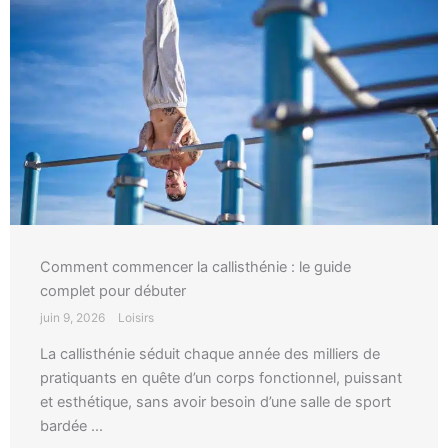
Comment commencer la callisthénie : le guide
complet pour débuter
juin 9, 2026
Loisirs
La callisthénie séduit chaque année des milliers de
pratiquants en quête d’un corps fonctionnel, puissant
et esthétique, sans avoir besoin d’une salle de sport
bardée ...