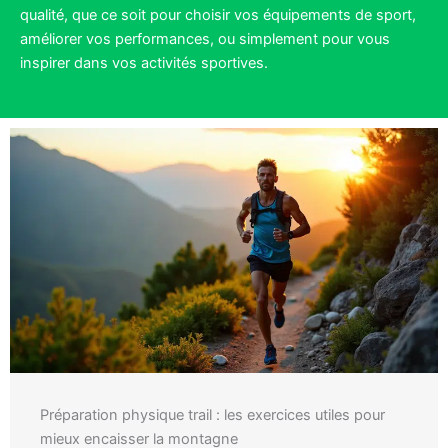
qualité, que ce soit pour choisir vos équipements de sport,
améliorer vos performances, ou simplement pour vous
inspirer dans vos activités sportives.
Préparation physique trail : les exercices utiles pour
mieux encaisser la montagne