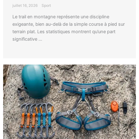
juillet 16, 2026
Sport
Le trail en montagne représente une discipline
exigeante, bien au-delà de la simple course à pied sur
terrain plat. Les statistiques montrent qu’une part
significative ...