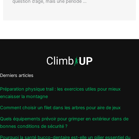
question d’âge, mais une période ...
Derniers articles
Préparation physique trail : les exercices utiles pour mieux
encaisser la montagne
Comment choisir un filet dans les arbres pour aire de jeux
Quels équipements prévoir pour grimper en extérieur dans de
bonnes conditions de sécurité ?
Pourquoi la santé bucco-dentaire est-elle un pilier essentiel du