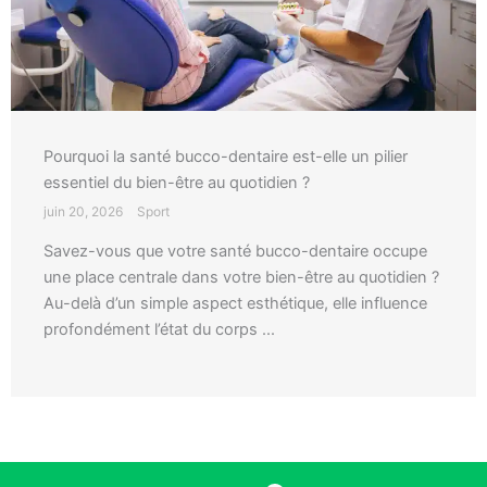
Pourquoi la santé bucco-dentaire est-elle un pilier
essentiel du bien-être au quotidien ?
juin 20, 2026
Sport
Savez-vous que votre santé bucco-dentaire occupe
une place centrale dans votre bien-être au quotidien ?
Au-delà d’un simple aspect esthétique, elle influence
profondément l’état du corps ...