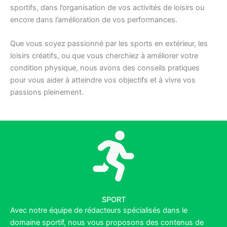
sportifs, dans l’organisation de vos activités de loisirs ou
encore dans l’amélioration de vos performances.
Que vous soyez passionné par les sports en extérieur, les
loisirs créatifs, ou que vous cherchiez à améliorer votre
condition physique, nous avons des conseils pratiques
pour vous aider à atteindre vos objectifs et à vivre vos
passions pleinement.
SPORT
Avec notre équipe de rédacteurs spécialisés dans le
domaine sportif, nous vous proposons des contenus de