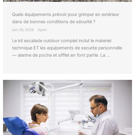
Quels équipements prévoir pour grimper en extérieur
dans de bonnes conditions de sécurité ?
juin 26, 2026
Sport
Le kit escalade outdoor complet inclut le materiel
technique ET les equipements de securite personnelle
— alarme de poche et sifflet en font partie. La ...