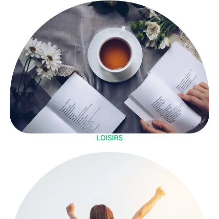
LOISIRS