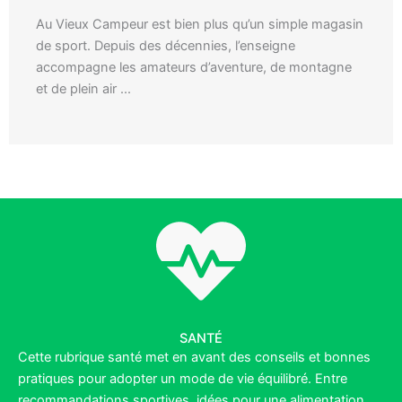
Au Vieux Campeur est bien plus qu’un simple magasin
de sport. Depuis des décennies, l’enseigne
accompagne les amateurs d’aventure, de montagne
et de plein air ...
SANTÉ
Cette rubrique santé met en avant des conseils et bonnes
pratiques pour adopter un mode de vie équilibré. Entre
recommandations sportives, idées pour une alimentation