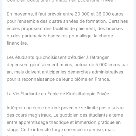
Combien Coûte une Formation en École Kiné Privée ?
En moyenne, il faut prévoir entre 20 000 et 36 000 euros
pour l’ensemble des quatre années de formation. Certaines
écoles proposent des facilités de paiement, des bourses
ou des partenariats bancaires pour alléger la charge
financière.
Les étudiants qui choisissent d’étudier à l’étranger
dépensent généralement moins, autour de 5 000 euros par
an, mais doivent anticiper les démarches administratives
pour la reconnaissance de leur diplôme en France.
La Vie Étudiante en École de Kinésithérapie Privée
Intégrer une école de kiné privée ne se limite pas à suivre
des cours magistraux. Le quotidien des étudiants alterne
entre apprentissage théorique et immersion pratique en
stage. Cette intensité forge une vraie expertise, mais