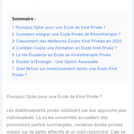
Sommaire :
1
Pourquoi Opter pour une École de Kiné Privée ?
2
Comment Intégrer une École Privée de Kinésithérapie ?
3
Classement des Meilleures Écoles Kiné Privées en 2025
4
Combien Coûte une Formation en École Kiné Privée ?
5
La Vie Étudiante en École de Kinésithérapie Privée
6
Étudier à l’Étranger : Une Option Accessible
7
Quel Retour sur Investissement Après une École Kiné
Privée ?
Pourquoi Opter pour une École de Kiné Privée ?
Les établissements privés séduisent par leur approche plus
individualisée. Là où les universités accueillent des
promotions parfois surchargées, certaines écoles privées
misent sur de petits effectifs et un suivi rapproché. Cela se