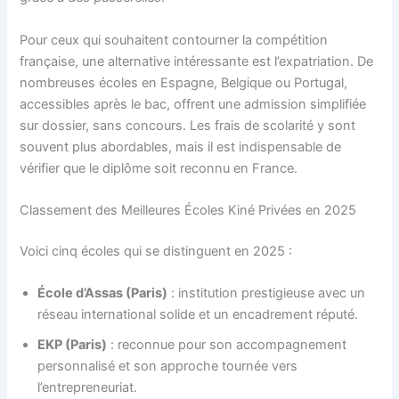
Pour ceux qui souhaitent contourner la compétition
française, une alternative intéressante est l’expatriation. De
nombreuses écoles en Espagne, Belgique ou Portugal,
accessibles après le bac, offrent une admission simplifiée
sur dossier, sans concours. Les frais de scolarité y sont
souvent plus abordables, mais il est indispensable de
vérifier que le diplôme soit reconnu en France.
Classement des Meilleures Écoles Kiné Privées en 2025
Voici cinq écoles qui se distinguent en 2025 :
École d’Assas (Paris)
: institution prestigieuse avec un
réseau international solide et un encadrement réputé.
EKP (Paris)
: reconnue pour son accompagnement
personnalisé et son approche tournée vers
l’entrepreneuriat.