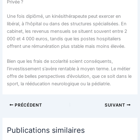
Privée ?
Une fois diplômé, un kinésithérapeute peut exercer en
libéral, à l’hôpital ou dans des structures spécialisées. En
cabinet, les revenus mensuels se situent souvent entre 2
000 et 4 000 euros, tandis que les postes hospitaliers
offrent une rémunération plus stable mais moins élevée.
Bien que les frais de scolarité soient conséquents,
l’investissement s’avère rentable à moyen terme. Le métier
offre de belles perspectives d’évolution, que ce soit dans le
sport, la rééducation neurologique ou la pédiatrie.
PRÉCÉDENT
SUIVANT
Publications similaires