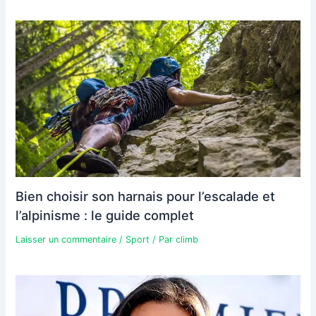
Bien choisir son harnais pour l’escalade et
l’alpinisme : le guide complet
Laisser un commentaire
/
Sport
/ Par
climb