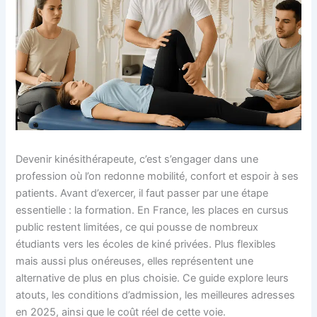
Devenir kinésithérapeute, c’est s’engager dans une
profession où l’on redonne mobilité, confort et espoir à ses
patients. Avant d’exercer, il faut passer par une étape
essentielle : la formation. En France, les places en cursus
public restent limitées, ce qui pousse de nombreux
étudiants vers les écoles de kiné privées. Plus flexibles
mais aussi plus onéreuses, elles représentent une
alternative de plus en plus choisie. Ce guide explore leurs
atouts, les conditions d’admission, les meilleures adresses
en 2025, ainsi que le coût réel de cette voie.