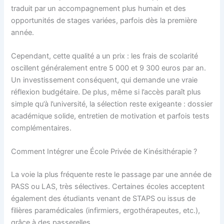
traduit par un accompagnement plus humain et des
opportunités de stages variées, parfois dès la première
année.
Cependant, cette qualité a un prix : les frais de scolarité
oscillent généralement entre 5 000 et 9 300 euros par an.
Un investissement conséquent, qui demande une vraie
réflexion budgétaire. De plus, même si l’accès paraît plus
simple qu’à l’université, la sélection reste exigeante : dossier
académique solide, entretien de motivation et parfois tests
complémentaires.
Comment Intégrer une École Privée de Kinésithérapie ?
La voie la plus fréquente reste le passage par une année de
PASS ou LAS, très sélectives. Certaines écoles acceptent
également des étudiants venant de STAPS ou issus de
filières paramédicales (infirmiers, ergothérapeutes, etc.),
grâce à des passerelles.