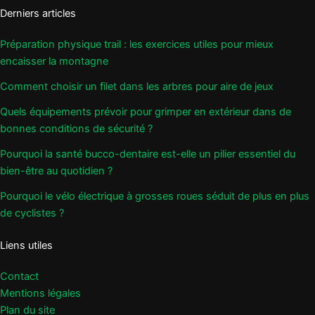
Derniers articles
Préparation physique trail : les exercices utiles pour mieux
encaisser la montagne
Comment choisir un filet dans les arbres pour aire de jeux
Quels équipements prévoir pour grimper en extérieur dans de
bonnes conditions de sécurité ?
Pourquoi la santé bucco-dentaire est-elle un pilier essentiel du
bien-être au quotidien ?
Pourquoi le vélo électrique à grosses roues séduit de plus en plus
de cyclistes ?
Liens utiles
Contact
Mentions légales
Plan du site