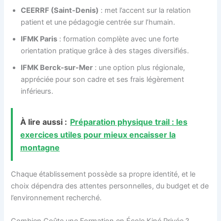
CEERRF (Saint-Denis)
: met l’accent sur la relation
patient et une pédagogie centrée sur l’humain.
IFMK Paris
: formation complète avec une forte
orientation pratique grâce à des stages diversifiés.
IFMK Berck-sur-Mer
: une option plus régionale,
appréciée pour son cadre et ses frais légèrement
inférieurs.
À lire aussi :
Préparation physique trail : les
exercices utiles pour mieux encaisser la
montagne
Chaque établissement possède sa propre identité, et le
choix dépendra des attentes personnelles, du budget et de
l’environnement recherché.