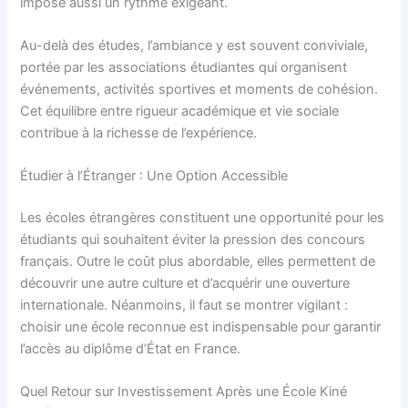
impose aussi un rythme exigeant.
Au-delà des études, l’ambiance y est souvent conviviale,
portée par les associations étudiantes qui organisent
événements, activités sportives et moments de cohésion.
Cet équilibre entre rigueur académique et vie sociale
contribue à la richesse de l’expérience.
Étudier à l’Étranger : Une Option Accessible
Les écoles étrangères constituent une opportunité pour les
étudiants qui souhaitent éviter la pression des concours
français. Outre le coût plus abordable, elles permettent de
découvrir une autre culture et d’acquérir une ouverture
internationale. Néanmoins, il faut se montrer vigilant :
choisir une école reconnue est indispensable pour garantir
l’accès au diplôme d’État en France.
Quel Retour sur Investissement Après une École Kiné