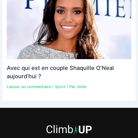
Avec qui est en couple Shaquille O’Neal
aujourd’hui ?
Laisser un commentaire
/
Sport
/ Par
climb