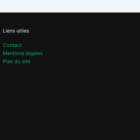
Liens utiles
Contact
Mentions légales
Plan du site