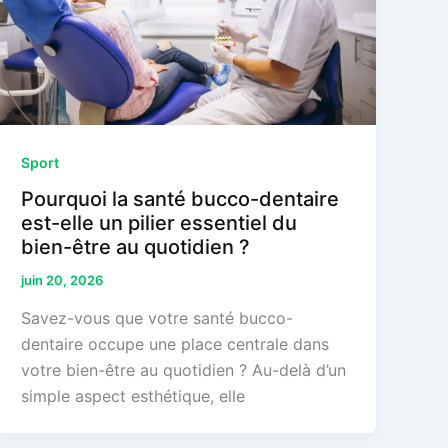
Sport
Pourquoi la santé bucco-dentaire
est-elle un pilier essentiel du
bien-être au quotidien ?
juin 20, 2026
Savez-vous que votre santé bucco-
dentaire occupe une place centrale dans
votre bien-être au quotidien ? Au-delà d’un
simple aspect esthétique, elle