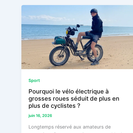
Sport
Pourquoi le vélo électrique à
grosses roues séduit de plus en
plus de cyclistes ?
juin 16, 2026
Longtemps réservé aux amateurs de