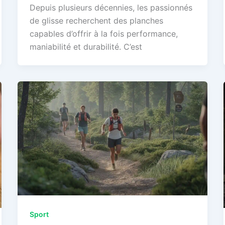
Depuis plusieurs décennies, les passionnés
de glisse recherchent des planches
capables d’offrir à la fois performance,
maniabilité et durabilité. C’est
Sport