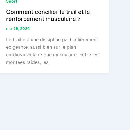
Sport
Comment concilier le trail et le
renforcement musculaire ?
mai 29, 2026
Le trail est une discipline particulièrement
exigeante, aussi bien sur le plan
cardiovasculaire que musculaire. Entre les
montées raides, les