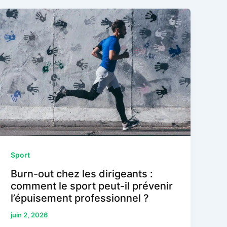
Sport
Burn-out chez les dirigeants :
comment le sport peut-il prévenir
l’épuisement professionnel ?
juin 2, 2026