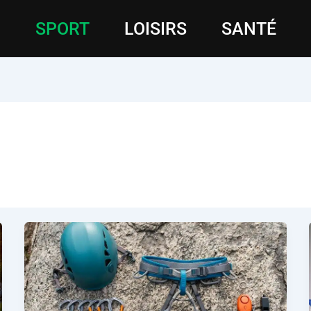
SPORT
LOISIRS
SANTÉ