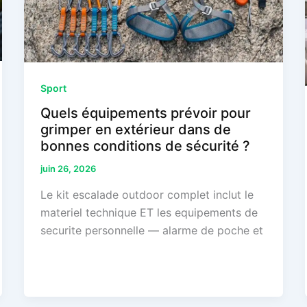
Sport
Quels équipements prévoir pour
grimper en extérieur dans de
bonnes conditions de sécurité ?
juin 26, 2026
Le kit escalade outdoor complet inclut le
materiel technique ET les equipements de
securite personnelle — alarme de poche et