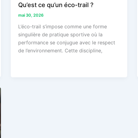
Qu’est ce qu’un éco-trail ?
mai 30, 2026
L’éco-trail s’impose comme une forme
singulière de pratique sportive où la
performance se conjugue avec le respect
de l’environnement. Cette discipline,