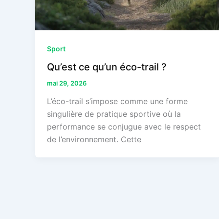
Sport
Qu’est ce qu’un éco-trail ?
mai 29, 2026
L’éco-trail s’impose comme une forme
singulière de pratique sportive où la
performance se conjugue avec le respect
de l’environnement. Cette