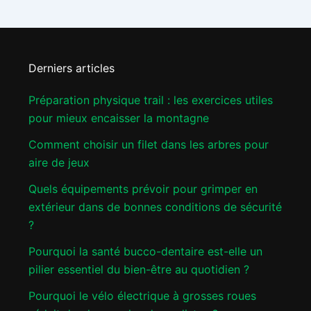
Derniers articles
Préparation physique trail : les exercices utiles
pour mieux encaisser la montagne
Comment choisir un filet dans les arbres pour
aire de jeux
Quels équipements prévoir pour grimper en
extérieur dans de bonnes conditions de sécurité
?
Pourquoi la santé bucco-dentaire est-elle un
pilier essentiel du bien-être au quotidien ?
Pourquoi le vélo électrique à grosses roues