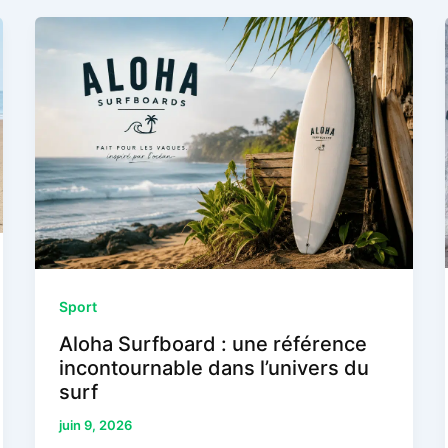
Sport
Aloha Surfboard : une référence
incontournable dans l’univers du
surf
juin 9, 2026