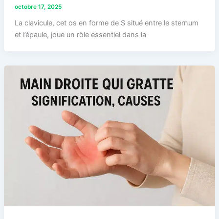
octobre 17, 2025
La clavicule, cet os en forme de S situé entre le sternum
et l’épaule, joue un rôle essentiel dans la