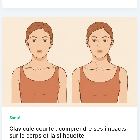
Santé
Clavicule courte : comprendre ses impacts
sur le corps et la silhouette