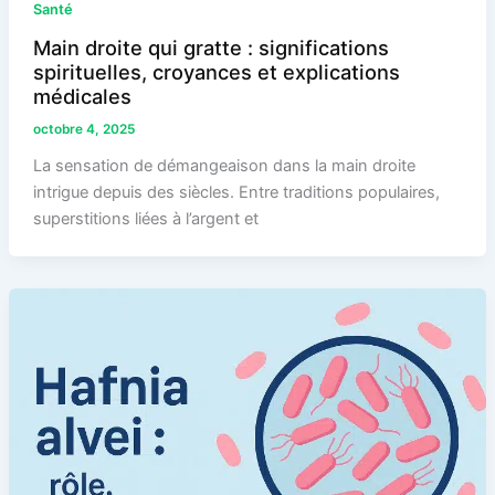
Santé
Main droite qui gratte : significations
spirituelles, croyances et explications
médicales
octobre 4, 2025
La sensation de démangeaison dans la main droite
intrigue depuis des siècles. Entre traditions populaires,
superstitions liées à l’argent et