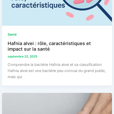
Santé
Hafnia alvei : rôle, caractéristiques et
impact sur la santé
septembre 22, 2025
Comprendre la bactérie Hafnia alvei et sa classification
Hafnia alvei est une bactérie peu connue du grand public,
mais qui