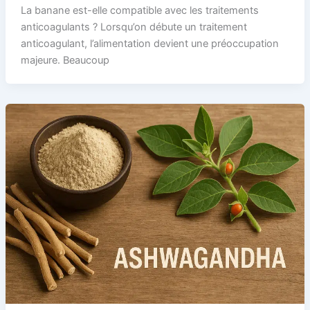
La banane est-elle compatible avec les traitements
anticoagulants ? Lorsqu’on débute un traitement
anticoagulant, l’alimentation devient une préoccupation
majeure. Beaucoup