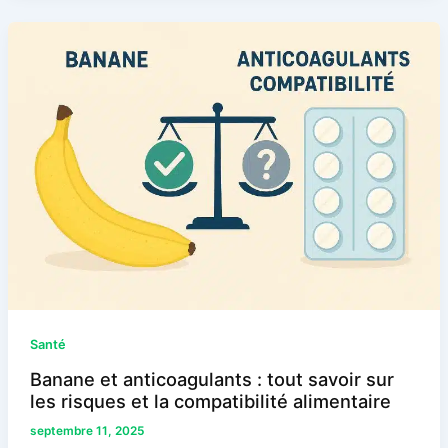
Santé
Banane et anticoagulants : tout savoir sur
les risques et la compatibilité alimentaire
septembre 11, 2025