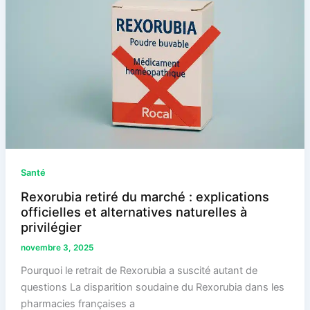
Santé
Rexorubia retiré du marché : explications
officielles et alternatives naturelles à
privilégier
novembre 3, 2025
Pourquoi le retrait de Rexorubia a suscité autant de
questions La disparition soudaine du Rexorubia dans les
pharmacies françaises a