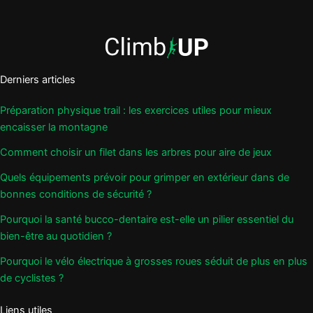
Derniers articles
Préparation physique trail : les exercices utiles pour mieux
encaisser la montagne
Comment choisir un filet dans les arbres pour aire de jeux
Quels équipements prévoir pour grimper en extérieur dans de
bonnes conditions de sécurité ?
Pourquoi la santé bucco-dentaire est-elle un pilier essentiel du
bien-être au quotidien ?
Pourquoi le vélo électrique à grosses roues séduit de plus en plus
de cyclistes ?
Liens utiles