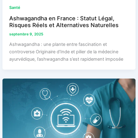
Santé
Ashwagandha en France : Statut Légal,
Risques Réels et Alternatives Naturelles
septembre 9, 2025
Ashwagandha : une plante entre fascination et
controverse Originaire d’Inde et pilier de la médecine
ayurvédique, l’ashwagandha s’est rapidement imposée