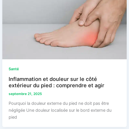
Santé
Inflammation et douleur sur le côté
extérieur du pied : comprendre et agir
septembre 21, 2025
Pourquoi la douleur externe du pied ne doit pas être
négligée Une douleur localisée sur le bord externe du
pied