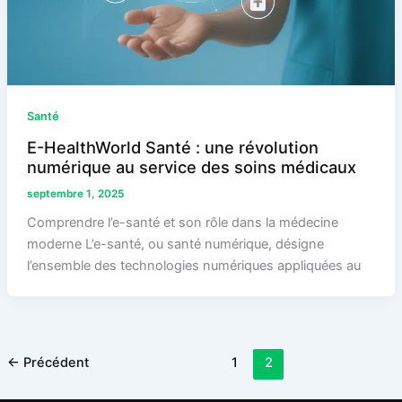
Santé
E-HealthWorld Santé : une révolution
numérique au service des soins médicaux
septembre 1, 2025
Comprendre l’e-santé et son rôle dans la médecine
moderne L’e-santé, ou santé numérique, désigne
l’ensemble des technologies numériques appliquées au
←
Précédent
1
2